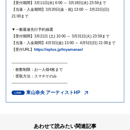
【受付期間】3月11日(水) 0:00 ～ 3月18日(水) 23:59まで
【当落・入金期間】3月20日(金・祝) 13:00 ～ 3月22日(日)
21:00まで
▼一般最速先行予約抽選
【受付期間】3月21日 (土) 10:00 ～ 3月31日(火) 23:59まで
【当落・入金期間】4月3日(金) 13:00 ～ 4月5日(日) 21:00まで
【受付URL】
https://eplus.jp/toyamanao/
------------------------------------------------
・枚数制限：お一人様4枚まで
・受取方法：スマチケのみ
------------------------------------------------
東山奈央 アーティストHP
あわせて読みたい関連記事