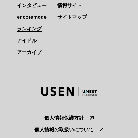
インタビュー
情報サイト
encoremode
サイトマップ
ランキング
アイドル
アーカイブ
個人情報保護方針
個人情報の取扱いについて