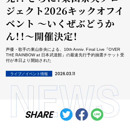
ジェクト2026キックオフイ
ベント 〜いくぜぶどうか
ん！！〜開催決定！
声優・歌手の東山奈央による、10th Anniv. Final Live『OVER
THE RAINBOW at 日本武道館』の最速先行予約抽選チケット受
付が本日より開始された
2026.03.11
ライブ／イベント情報
SHARE