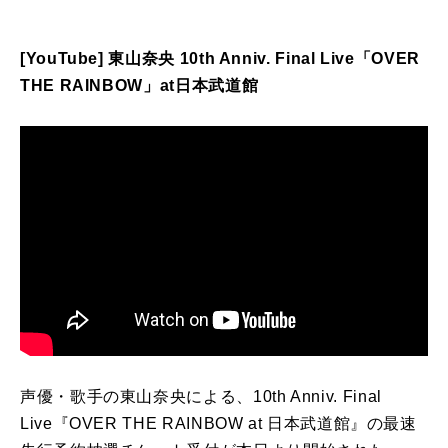
[YouTube] 東山奈央 10th Anniv. Final Live「OVER
THE RAINBOW」at日本武道館
声優・歌手の東山奈央による、10th Anniv. Final
Live『OVER THE RAINBOW at 日本武道館』の最速