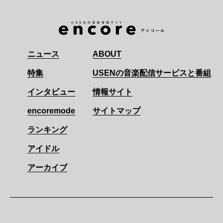
ニュース
ABOUT
特集
USENの音楽配信サービスと番組
インタビュー
情報サイト
encoremode
サイトマップ
ランキング
アイドル
アーカイブ