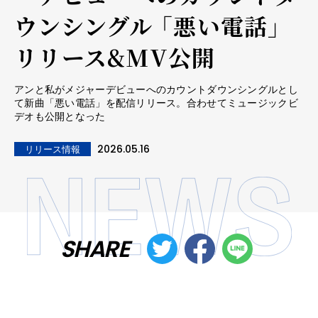
ウンシングル 「悪い電話」
リリース&MV公開
アンと私がメジャーデビューへのカウントダウンシングルとし
て新曲「悪い電話」を配信リリース。合わせてミュージックビ
デオも公開となった
2026.05.16
リリース情報
SHARE