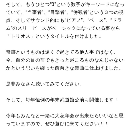
そして、もうひとつ“3”という数字がキーワードになっ
ていて、“当事者”、“目撃者”、“傍観者”という３つの視
点、そしてサウンド的にも“ピアノ”、“ベース”、“ドラ
ム”のスリーピースがベーシックになっている事から
「トリオス」というタイトルを付けました。
奇跡というものは遠くで起きてる他人事ではなく、
今、自分の目の前でもきっと起こるものなんじゃない
かという思いを綴った前向きな楽曲に仕上げました。
是非みなさん聴いてみてください。
そして、毎年恒例の年末武道館公演も開催します！
今年もみんなと一緒に大忘年会が出来たらいいなと思
っていますので、ぜひ遊びに来てください！！