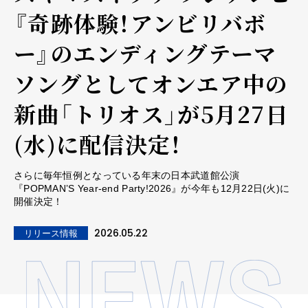
『奇跡体験！アンビリバボ
ー』のエンディングテーマ
ソングとしてオンエア中の
新曲「トリオス」が5月27日
(水)に配信決定！
さらに毎年恒例となっている年末の日本武道館公演
『POPMAN’S Year-end Party!2026』が今年も12月22日(火)に
開催決定！
2026.05.22
リリース情報