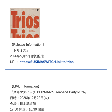
【Release Information】
「トリオス」
2026年5月27日(水)配信
URL：
https://SUKIMASWITCH.lnk.to/trios
【LIVE Information】
『スキマスイッチ POPMAN’S Year-end Party!2026』
日時：2026年12月22日(火)
会場：日本武道館
17:30 開場／18:30 開演