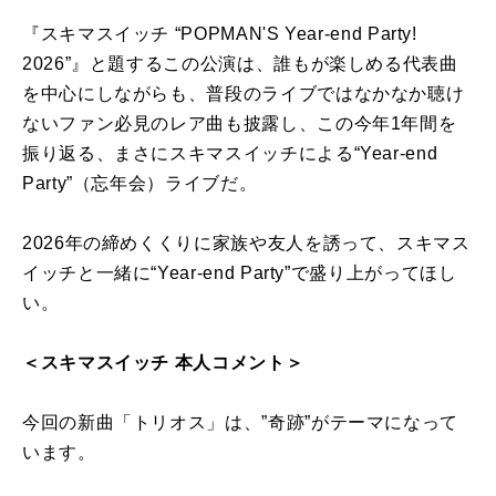
『スキマスイッチ “POPMAN'S Year-end Party!
2026”』と題するこの公演は、誰もが楽しめる代表曲
を中心にしながらも、普段のライブではなかなか聴け
ないファン必見のレア曲も披露し、この今年1年間を
振り返る、まさにスキマスイッチによる“Year-end
Party”（忘年会）ライブだ。
2026年の締めくくりに家族や友人を誘って、スキマス
イッチと一緒に“Year-end Party”で盛り上がってほし
い。
＜スキマスイッチ 本人コメント＞
今回の新曲「トリオス」は、”奇跡”がテーマになって
います。