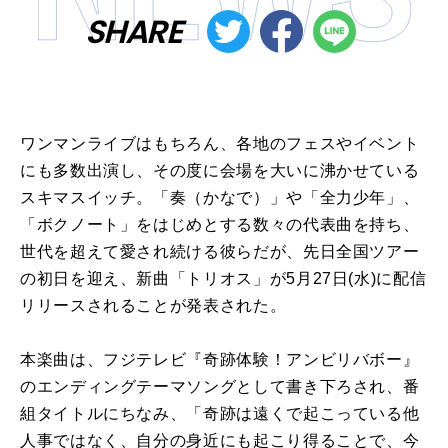
SHARE
ワンマンライブはもちろん、各地のフェスやイベント
にも多数出演し、その度に会場を大いに沸かせている
スキマスイッチ。「奏（かなで）」や「全力少年」、
「ボクノート」をはじめとする数々の代表曲を持ち、
世代を超えて愛され続ける彼らだが、先日全国ツアー
の初日を迎え、新曲「トリオス」が5月27日(水)に配信
リリースされることが発表された。
本楽曲は、フジテレビ『奇跡体験！アンビリバボー』
のエンディングテーマソングとして書き下ろされ、番
組タイトルにちなみ、「奇跡は遠くで起こっている他
人事ではなく、自分の身近にも起こり得ることで、今