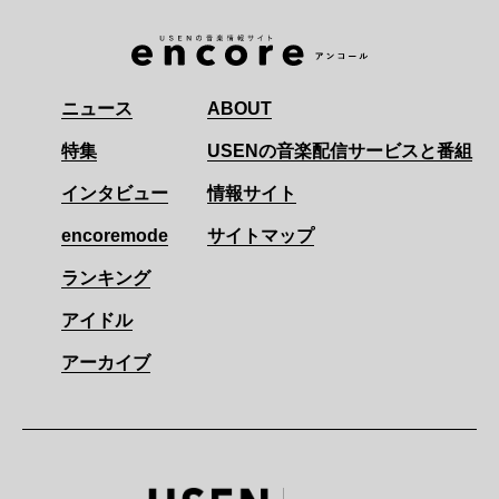
ニュース
ABOUT
特集
USENの音楽配信サービスと番組
インタビュー
情報サイト
encoremode
サイトマップ
ランキング
アイドル
アーカイブ