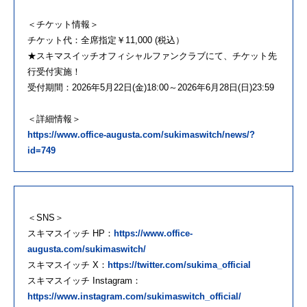
＜チケット情報＞
チケット代：全席指定￥11,000 (税込）
★スキマスイッチオフィシャルファンクラブにて、チケット先
行受付実施！
受付期間：2026年5月22日(金)18:00～2026年6月28日(日)23:59
＜詳細情報＞
https://www.office-augusta.com/sukimaswitch/news/?
id=749
＜SNS＞
スキマスイッチ HP：
https://www.office-
augusta.com/sukimaswitch/
スキマスイッチ X：
https://twitter.com/sukima_official
スキマスイッチ Instagram：
https://www.instagram.com/sukimaswitch_official/