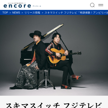
TOP
NEWS
リリース情報
スキマスイッチ フジテレビ『奇跡体験！アンビリバボ
スキマスイッチ フジテレビ