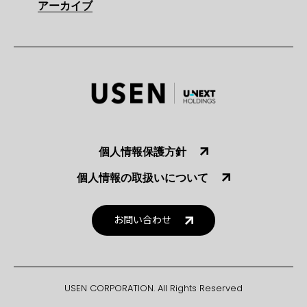
アーカイブ
個人情報保護方針
個人情報の取扱いについて
お問い合わせ
USEN CORPORATION. All Rights Reserved