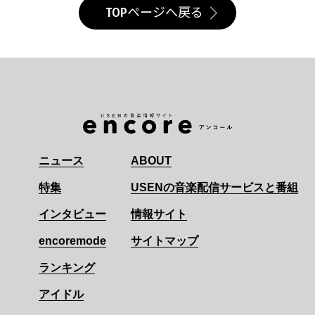
TOPページへ戻る
ニュース
ABOUT
特集
USENの音楽配信サービスと番組
インタビュー
情報サイト
encoremode
サイトマップ
ランキング
アイドル