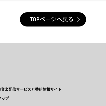
TOPページへ戻る
Nの音楽配信サービスと番組情報サイト
マップ