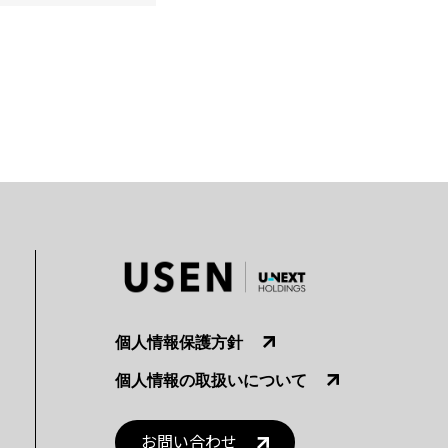
個人情報保護方針
個人情報の取扱いについて
お問い合わせ