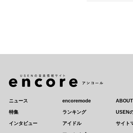
ニュース
encoremode
ABOUT
特集
ランキング
USE
インタビュー
アイドル
サイト