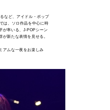
されるなど、アイドル・ポップ
演では、ソロ作品を中心に時
が率いる、J-POPシーン
群が新たな表情を見せる。
ミアムな一夜をお楽しみ