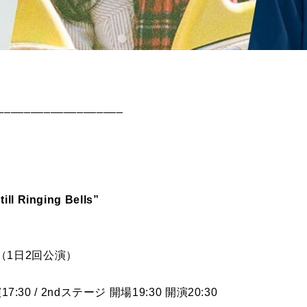
___________________
ill Ringing Bells”
（1日2回公演）
7:30 / 2ndステージ 開場19:30 開演20:30