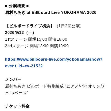
■ 公演概要 ■
眉村ちあき at Billboard Live YOKOHAMA 2026
【ビルボードライブ横浜】
（1日2回公演）
2026/9/12（土）
1stステージ 開場15:00 開演16:00
2ndステージ 開場18:00 開演19:00
https://www.billboard-live.com/yokohama/show?
event_id=ev-21532
メンバー
眉村ちあき ビルボード特別編成 “ピアノ/バイオリン/チ
ェロ/ベース”
チケット料金