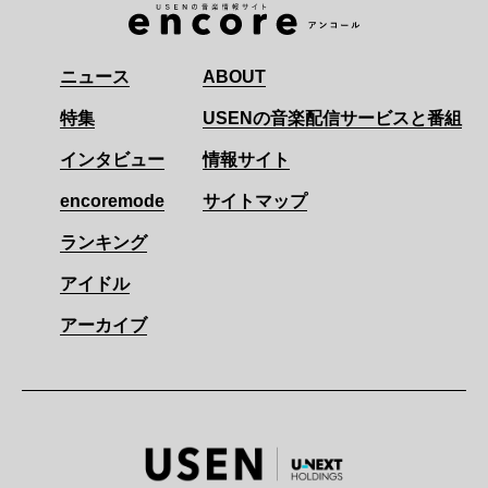
ニュース
ABOUT
特集
USENの音楽配信サービスと番組
インタビュー
情報サイト
encoremode
サイトマップ
ランキング
アイドル
アーカイブ