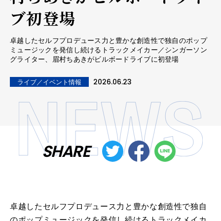
ブ初登場
卓越したセルフプロデュース力と豊かな創造性で独自のポップ
ミュージックを発信し続けるトラックメイカー／シンガーソン
グライター、眉村ちあきがビルボードライブに初登場
2026.06.23
ライブ／イベント情報
SHARE
卓越したセルフプロデュース力と豊かな創造性で独自
のポップミュージックを発信し続けるトラックメイカ