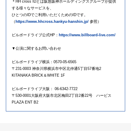
＊HH cross IDとは阪急阪神ホールディングスグループが提供
する様々なサービスを、
ひとつのIDでご利用いただくためのIDです。
（
https://www.hhcross.hankyu-hanshin.jp/
参照）
ビルボードライブ公式HP：
https://www.billboard-live.com/
▼公演に関するお問い合わせ
ビルボードライブ横浜：0570-05-6565
〒231-0003 神奈川県横浜市中区北仲通5丁目57番地2
KITANAKA BRICK＆WHITE 1F
ビルボードライブ大阪： 06-6342-7722
〒530-0001大阪府大阪市北区梅田2丁目2番22号 ハービス
PLAZA ENT B2