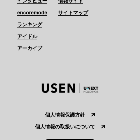
インタビュー
情報サイト
encoremode
サイトマップ
ランキング
アイドル
アーカイブ
個人情報保護方針
個人情報の取扱いについて