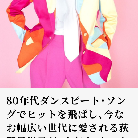
80年代ダンスビート・ソン
グでヒットを飛ばし、今な
お幅広い世代に愛される荻