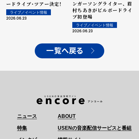
ンガーソングライター、 眉
ードライブ・ツアー決定！
村ちあきがビルボードライ
ライブ／イベント情報
ブ初登場
2026.06.23
ライブ／イベント情報
2026.06.23
一覧へ戻る
ニュース
ABOUT
特集
USENの音楽配信サービスと番組