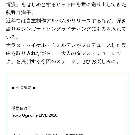
情派」をはじめとするヒット曲を世に送り出してきた
荻野⽬洋⼦。
近年では自主制作アルバムをリリースするなど、弾き
語りやシンガー・ソングライティングにも力を入れて
いる。
ナラダ・マイケル・ウォルデンがプロデュースした楽
曲を取り入れながら、「大人のダンス・ミュージッ
ク」を展開する今回のステージ、ぜひお楽しみに。
■ 公演概要 ■
荻野目洋子
Yoko Oginome LIVE 2026