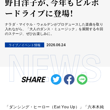
野目洋子が、今年もビルボ
ードライブに登場！
ナラダ・マイケル・ウォルデンがプロデュースした楽曲を取り
入れながら、「大人のダンス・ミュージック」を展開する今回
のステージ、ぜひお楽しみに。
2026.06.24
ライブ／イベント情報
SHARE
「ダンシング・ヒーロー（Eat You Up）」「六本⽊純