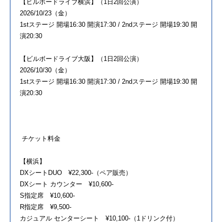
【ビルボードライブ横浜】（1日2回公演）
2026/10/23（金）
1stステージ 開場16:30 開演17:30 / 2ndステージ 開場19:30 開
演20:30
【ビルボードライブ大阪】（1日2回公演）
2026/10/30（金）
1stステージ 開場16:30 開演17:30 / 2ndステージ 開場19:30 開
演20:30
チケット料金
【横浜】
DXシートDUO ¥22,300-（ペア販売）
DXシート カウンター ¥10,600-
S指定席 ¥10,600-
R指定席 ¥9,500-
カジュアル センターシート ¥10,100-（1ドリンク付）