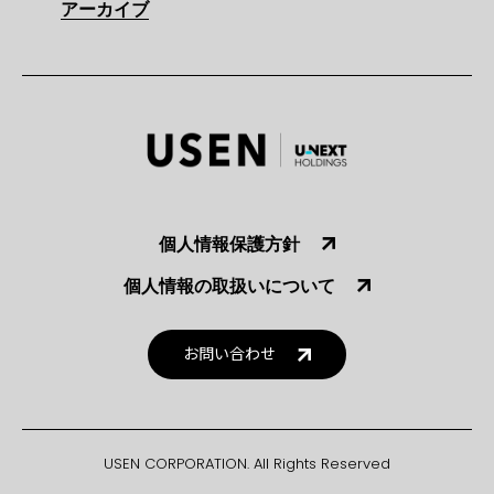
アーカイブ
個人情報保護方針
個人情報の取扱いについて
お問い合わせ
USEN CORPORATION. All Rights Reserved