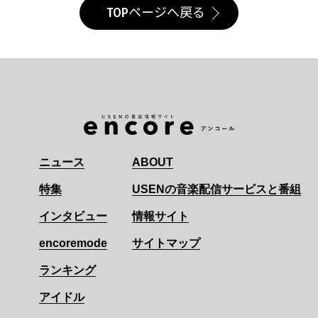
TOPページへ戻る
ニュース
ABOUT
特集
USENの音楽配信サービスと番組
インタビュー
情報サイト
encoremode
サイトマップ
ランキング
アイドル