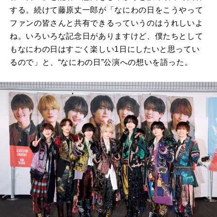
する。続けて藤原丈一郎が「なにわの日をこうやって
ファンの皆さんと共有できるっていうのはうれしいよ
ね。いろいろな記念日がありますけど、僕たちとして
もなにわの日はすごく楽しい1日にしたいと思ってい
るので」と、“なにわの日”公演への想いを語った。