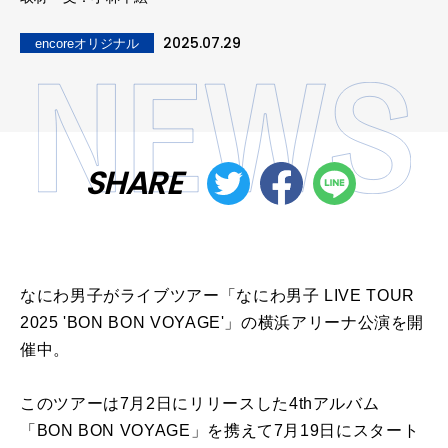
2025.07.29
encoreオリジナル
SHARE
なにわ男子がライブツアー「なにわ男子 LIVE TOUR
2025 'BON BON VOYAGE'」の横浜アリーナ公演を開
催中。
このツアーは7月2日にリリースした4thアルバム
「BON BON VOYAGE」を携えて7月19日にスタート