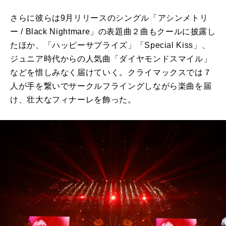
さらに彼らは9月リリースのシングル「アシンメトリ
ー / Black Nightmare」の表題曲２曲もクールに披露し
たほか、「ハッピーサプライズ」「Special Kiss」、
ジュニア時代からの人気曲「ダイヤモンドスマイル」
などを惜しみなく届けていく。クライマックスでは７
人が手を繋いでサークルフライングしながら楽曲を届
け、壮大なフィナーレを飾った。