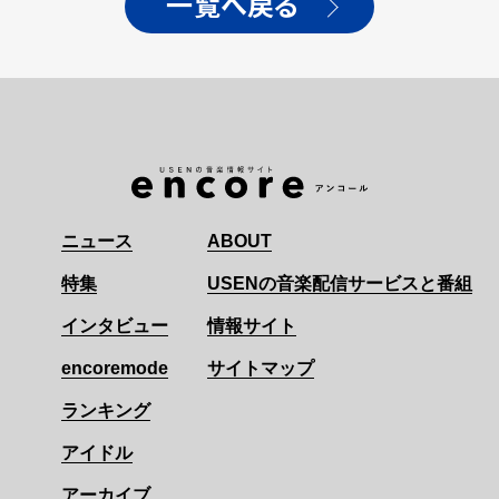
一覧へ戻る
ニュース
ABOUT
特集
USENの音楽配信サービスと番組
インタビュー
情報サイト
encoremode
サイトマップ
ランキング
アイドル
アーカイブ