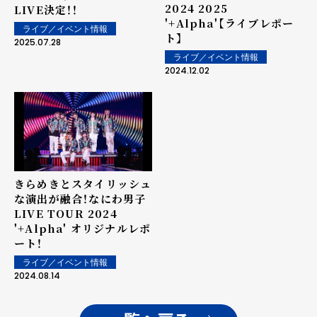
2024 2025
LIVE決定！！
'+Alpha'【ライブレポー
ライブ／イベント情報
ト】
2025.07.28
ライブ／イベント情報
2024.12.02
きらめきとスタイリッシュ
な演出が融合！なにわ男子
LIVE TOUR 2024
'+Alpha' オリジナルレポ
ート！
ライブ／イベント情報
2024.08.14