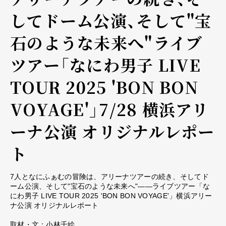
してドーム公演、そして"宝
石のような未来へ"――ライブ
ツアー「なにわ男子 LIVE
TOUR 2025 'BON BON
VOYAGE'」7/28 横浜アリ
ーナ公演 オリジナルレポー
ト
7人となにふぁむの冒険は、アリーナツアーの続き、そしてド
ーム公演、そして"宝石のような未来へ"――ライブツアー「な
にわ男子 LIVE TOUR 2025 'BON BON VOYAGE'」横浜アリー
ナ公演 オリジナルレポート
取材・文：小林千絵