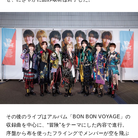
その後のライブはアルバム「BON BON VOYAGE」の
収録曲を中心に、“冒険”をテーマにした内容で進行。
序盤から布を使ったフライングでメンバーが空を飛ぶ