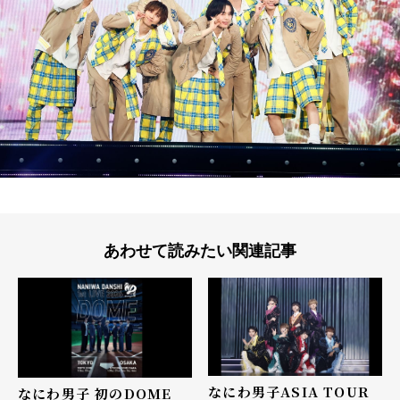
あわせて読みたい関連記事
なにわ男⼦ASIA TOUR
なにわ男子 初のDOME