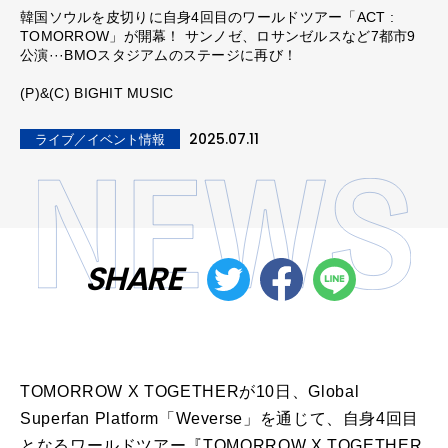
韓国ソウルを皮切りに自身4回目のワールドツアー「ACT :
TOMORROW」が開幕！ サンノゼ、ロサンゼルスなど7都市9
公演···BMOスタジアムのステージに再び！
(P)&(C) BIGHIT MUSIC
2025.07.11
ライブ／イベント情報
SHARE
TOMORROW X TOGETHERが10日、Global
Superfan Platform「Weverse」を通じて、自身4回目
となるワールドツアー『TOMORROW X TOGETHER