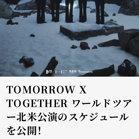
TOMORROW X
TOGETHER ワールドツア
ー北米公演のスケジュール
を公開！