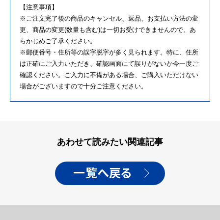
【注意事項】
※ご注文完了後の商品のキャンセル、返品、お支払い方法の変
更、商品の変更(数量も含む)は一切お受けできませんので、あ
らかじめご了承ください。
※郵便番号・住所等の誤字脱字が多く見られます。特に、住所
は正確にご入力いただき、確認画面にて誤りがないか今一度ご
確認ください。ご入力に不備がある場合、ご購入いただけない
場合がございますので十分ご注意ください。
あわせて読みたい関連記事
一覧へ戻る