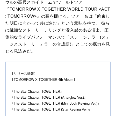
ウルの高尺スカイドームでワールドツアー
『TOMORROW X TOGETHER WORLD TOUR <ACT
: TOMORROW>』の幕を開ける。ツアー名は「約束し
た明日に向かって共に進む」という意味を持つ。 彼ら
は繊細なストーリーテリングと没入感のある演出、圧
倒的なライブパフォーマンスで「ステージテラー(ステ
ージとストーリーテラーの合成語)」としての底力を見
せる見込みだ。
【リリース情報】
【TOMORROW X TOGETHER 4th Album】
『The Star Chapter: TOGETHER』
『The Star Chapter: TOGETHER (Afterglow Ver.)』
『The Star Chapter: TOGETHER (Mini Book Keyring Ver.)』
『The Star Chapter: TOGETHER (Star Keyring Ver.)』