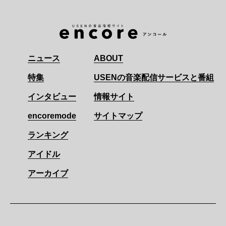
ニュース
ABOUT
特集
USENの音楽配信サービスと番組
インタビュー
情報サイト
encoremode
サイトマップ
ランキング
アイドル
アーカイブ