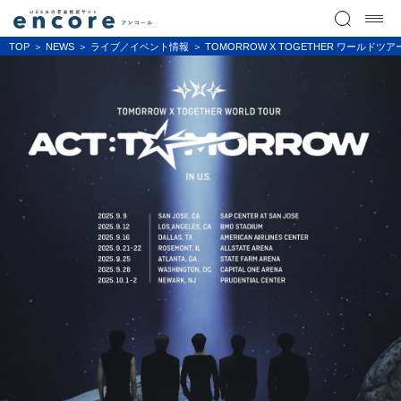
TOP
NEWS
ライブ／イベント情報
TOMORROW X TOGETHER ワール