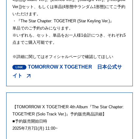
Ver.])セット、もしくは単品(4形態中ランダム1形態)にてご予約
いただけます。
・『The Star Chapter: TOGETHER (Star Keyling Ver.)』
単品でのご予約のみになります。
※いずれも、セット、単品をお一人様1会計につき、それぞれ5
点までご購入可能です。
※詳細に関してはオフィシャルページで確認してほしい
TOMORROW X TOGETHER 日本公式サ
イト
【TOMORROW X TOGETHER 4th Album『The Star Chapter:
TOGETHER (Solo Track Ver.)』予約販売商品詳細】
■予約販売開始日時
2025年7月7日(月) 11:00~