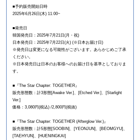
■予約販売開始日時
2025年6月26日(木) 11:00~
■発売日
韓国発売日：2025年7月21日(月・祝)
日本発売日：2025年7月22日(火) (※日本お届け日)
※発売日は変更になる可能性がございます。あらかじめご了承
ください。
※日本発売日は日本のお客様へのお届け日を基準としておりま
す。
■『The Star Chapter: TOGETHER』
販売形態数：計3形態[Awake Ver.]、[Etched Ver.]、[Starlight
Ver.]
価格：3,080円(税込) /2,800円(税抜)
■『The Star Chapter: TOGETHER (Afterglow Ver.)』
販売形態数：計5形態[SOOBIN]、[YEONJUN]、[BEOMGYU]、
[TAEHYUN]、[HUENINGKAI]