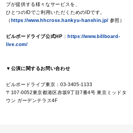
プが提供する様々なサービスを、
ひとつのIDでご利用いただくためのIDです。
（
https://www.hhcross.hankyu-hanshin.jp/
参照）
ビルボードライブ公式HP
：
https://www.billboard-
live.com/
▼公演に関するお問い合わせ
ビルボードライブ東京：03-3405-1133
〒107-0052東京都港区赤坂9丁目7番4号 東京ミッドタ
ウン ガーデンテラス4F