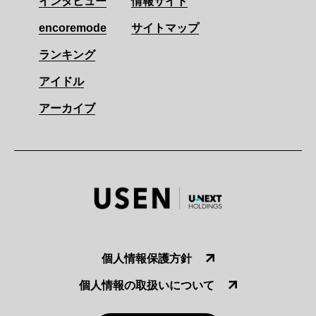
インタビュー
情報サイト
encoremode
サイトマップ
ランキング
アイドル
アーカイブ
個人情報保護方針
個人情報の取扱いについて