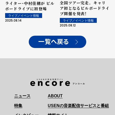
全国ツアー完走。 キャリ
ライター・中村佳穂が ビル
ア初となるビルボードライ
ボードライブに初登場
ブ開催を発表！
ライブ／イベント情報
2025.08.14
ライブ／イベント情報
2025.08.12
一覧へ戻る
ニュース
ABOUT
特集
USENの音楽配信サービスと番組