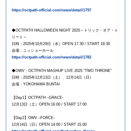
https://octpath-official.com/news/detail/1797
◆OCTPATH HALLOWEEN NIGHT 2025～トリック・オア・ト
リート～
日時：2025年10月29日（水）OPEN 17:30 / START 18:30
会場：ニッショーホール
https://octpath-official.com/news/detail/1782
◆OWV・OCTPATH MASHUP LIVE 2025 “TWO THRONE”
日時：2025年12月13日（土）、12月14日（日）
会場：YOKOHAMA BUNTAI
【Day1】OCTPATH –GRACE-
12月13日（土）OPEN 16:00 / START 17:00
【Day2】OWV –FORCE-
12月14日（日）OPEN 14:00 / START 15:00