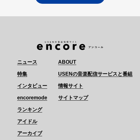
ニュース
ABOUT
特集
USENの音楽配信サービスと番組
インタビュー
情報サイト
encoremode
サイトマップ
ランキング
アイドル
アーカイブ