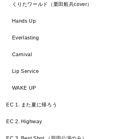
くりたワールド（栗田航兵cover）
Hands Up
Everlasting
Carnival
Lip Service
WAKE UP
EC 1. また夏に帰ろう
EC 2. Highway
EC 3. Best Shot （羽田公演のみ）