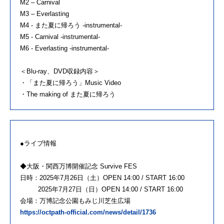
M2 – Carnival
M3 – Everlasting
M4 - また夏に帰ろう -instrumental-
M5 - Carnival -instrumental-
M6 - Everlasting -instrumental-
＜Blu-ray、DVD収録内容＞
・「また夏に帰ろう」Music Video
・The making of また夏に帰ろう
●ライブ情報
◆大阪・関西万博開催記念 Survive FES
日時：2025年7月26日（土）OPEN 14:00 / START 16:00
2025年7月27日（日）OPEN 14:00 / START 16:00
会場：万博記念公園もみじ川芝生広場
https://octpath-official.com/news/detail/1736