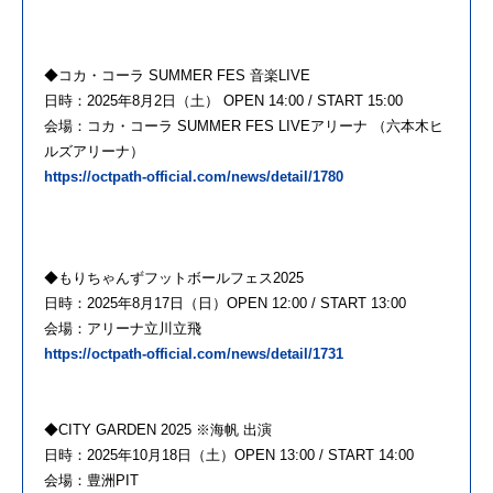
◆コカ・コーラ SUMMER FES 音楽LIVE
日時：2025年8月2日（土） OPEN 14:00 / START 15:00
会場：コカ・コーラ SUMMER FES LIVEアリーナ （六本木ヒ
ルズアリーナ）
https://octpath-official.com/news/detail/1780
◆もりちゃんずフットボールフェス2025
日時：2025年8月17日（日）OPEN 12:00 / START 13:00
会場：アリーナ立川立飛
https://octpath-official.com/news/detail/1731
◆CITY GARDEN 2025 ※海帆 出演
日時：2025年10月18日（土）OPEN 13:00 / START 14:00
会場：豊洲PIT