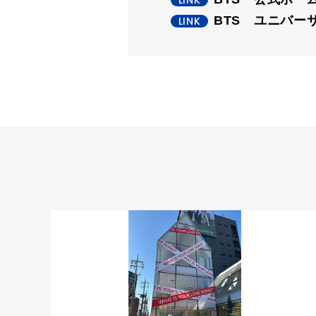
BTS ユニバー