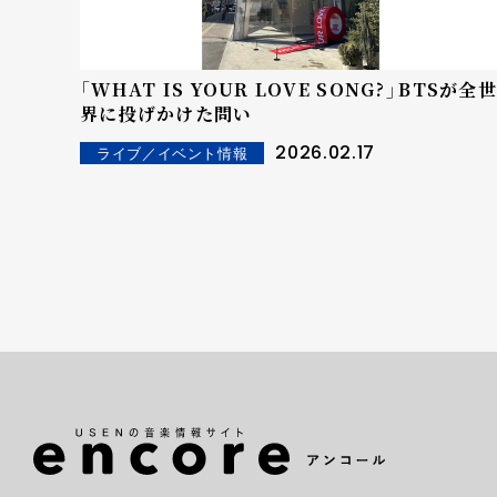
「WHAT IS YOUR LOVE SONG?」――BTSが全世
界に投げかけた問い
2026.02.17
ライブ／イベント情報