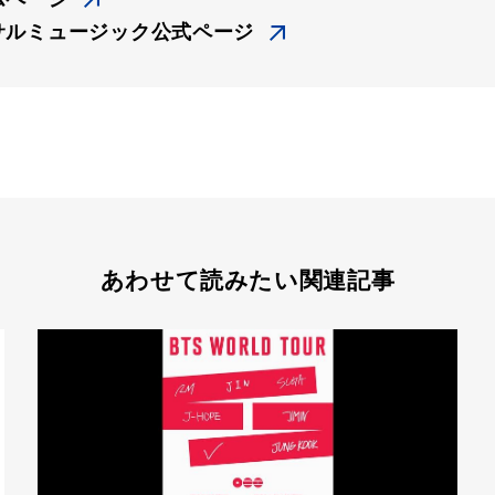
サルミュージック公式ページ
あわせて読みたい関連記事