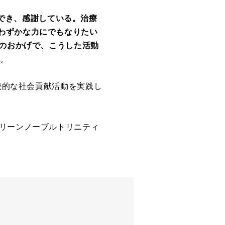
でき、感謝している。治療
わずかな力にでもなりたい
んのおかげで、こうした活動
た。
継続的な社会貢献活動を実践し
グリーンノーブルトリニティ