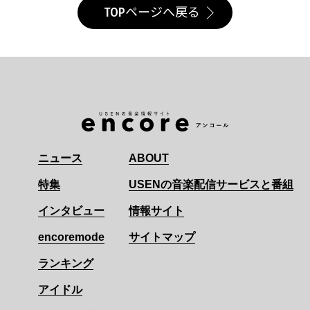
TOPページへ戻る
ニュース
ABOUT
特集
USENの音楽配信サービスと番組
インタビュー
情報サイト
encoremode
サイトマップ
ランキング
アイドル