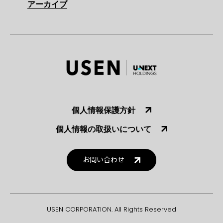
アーカイブ
個人情報保護方針
個人情報の取扱いについて
お問い合わせ
USEN CORPORATION. All Rights Reserved