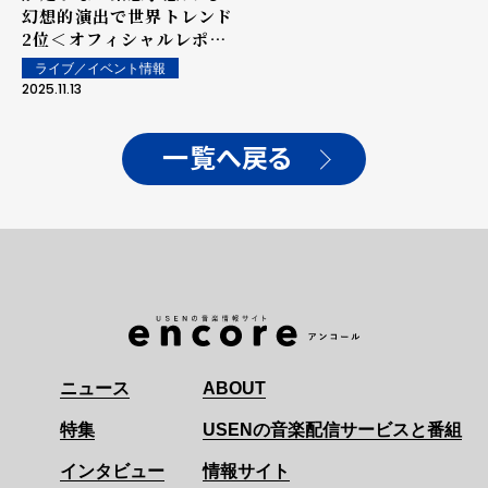
幻想的演出で世界トレンド
2位＜オフィシャルレポー
ト＞
ライブ／イベント情報
2025.11.13
一覧へ戻る
ニュース
ABOUT
特集
USENの音楽配信サービスと番組
インタビュー
情報サイト