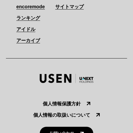
encoremode
サイトマップ
ランキング
アイドル
アーカイブ
個人情報保護方針
個人情報の取扱いについて