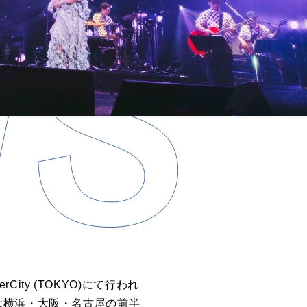
ity (TOKYO)にて行われ
は横浜・大阪・名古屋の前半