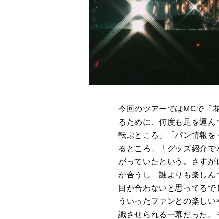
今回のツアーではMCで「
るために、何度も足を運ん
転ぶところ」「パン情報を
るところ」「グッズ紹介で
がっていたという。さすが
が合うし、誰よりも楽しん
目が合わないと思ってるで
ういったファンとの楽しい
識させられる一幕だった。