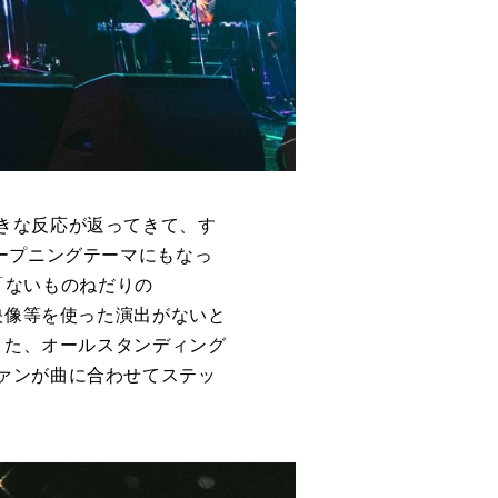
きな反応が返ってきて、す
ープニングテーマにもなっ
」「ないものねだりの
映像等を使った演出がないと
また、オールスタンディング
ァンが曲に合わせてステッ