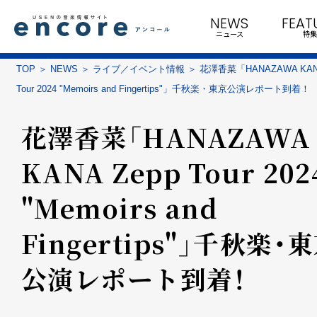
NEWS
FEAT
ニュース
特集
TOP
NEWS
ライブ／イベント情報
花澤香菜「HANAZAWA KANA
Tour 2024 "Memoirs and Fingertips"」千秋楽・東京公演レポート到着！
花澤香菜「HANAZAWA
KANA Zepp Tour 202
"Memoirs and
Fingertips"」千秋楽・
公演レポート到着！