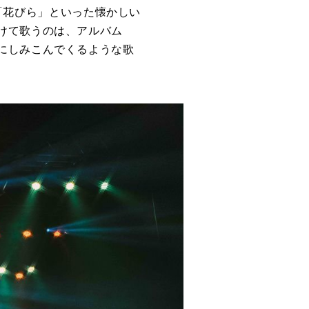
や「花びら」といった懐かしい
けて歌うのは、アルバム
にしみこんでくるような歌