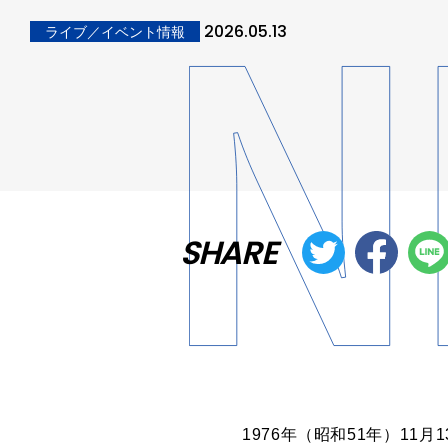
2026.05.13
ライブ／イベント情報
SHARE
1976年（昭和51年）1