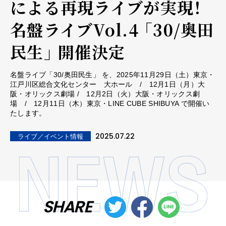
による再現ライブが実現！
名盤ライブVol.4 「30/奥田
民生」 開催決定
名盤ライブ「30/奥田民生」 を、2025年11月29日（土）東京・
江戸川区総合文化センター 大ホール / 12月1日（月）大
阪・オリックス劇場 / 12月2日（火）大阪・オリックス劇
場 / 12月11日（木）東京・LINE CUBE SHIBUYA で開催い
たします。
2025.07.22
ライブ／イベント情報
SHARE