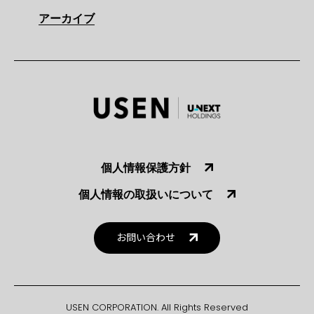
アーカイブ
個人情報保護方針
個人情報の取扱いについて
お問い合わせ
USEN CORPORATION. All Rights Reserved