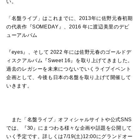
い。
「名盤ライブ」はこれまでに、2013年に佐野元春初期
の代表作『SOMEDAY』、2016 年に渡辺美里のデビ
ューアルバム
『eyes』、そして 2022 年には佐野元春のゴールドデ
ィスクアルバム『Sweet 16』を取り上げてきました。
過去のレガシーを未来につないでいくライブイベント
企画として、今後も日本の名盤を取り上げて開催して
いきます。
また「名盤ライブ」オフィシャルサイトや公式SNS
では、『30』にまつわる様々な企画や話題を公開して
いく予定です。詳しくは7/19(土)12:00にグランドオー