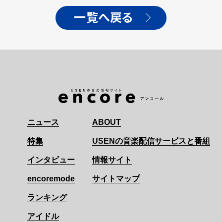
一覧へ戻る
ニュース
ABOUT
特集
USENの音楽配信サービスと番組
インタビュー
情報サイト
encoremode
サイトマップ
ランキング
アイドル