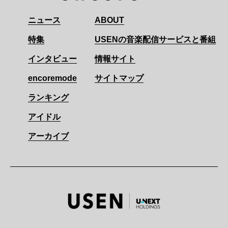
ニュース
ABOUT
特集
USENの音楽配信サービスと番組
インタビュー
情報サイト
encoremode
サイトマップ
ランキング
アイドル
アーカイブ