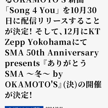
「Song 4 You」 を10月30
日に配信リリースすること
が決定！ そして、12月にKT
Zepp Yokohamaにて
SMA 50th Anniversary
presents 『ありがとう
SMA ～冬～ by
OKAMOTO'S』(決)の開催
が決定！