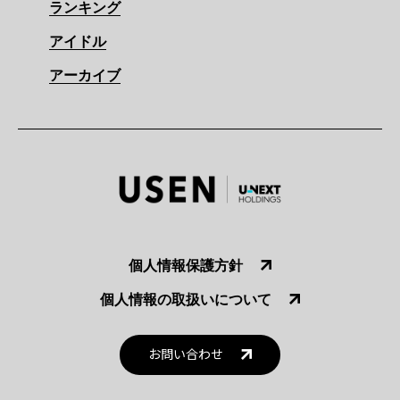
ランキング
アイドル
アーカイブ
個人情報保護方針
個人情報の取扱いについて
お問い合わせ