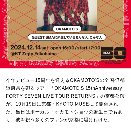
今年デビュー15周年を迎えるOKAMOTO’Sの全国47都
道府県を廻るツアー「OKAMOTO'S 15thAnniversary
FORTY SEVEN LIVE TOUR RETURNS」の京都公演
が、10月19日に京都・KYOTO MUSEにて開催され
た。当日はボーカル・オカモトショウの誕生日でもあ
り、彼を祝う多くのファンが京都に駆け付けた。