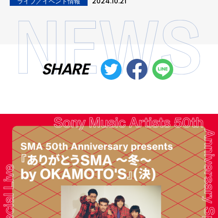
2024.10.21
ライブ／イベント情報
SHARE