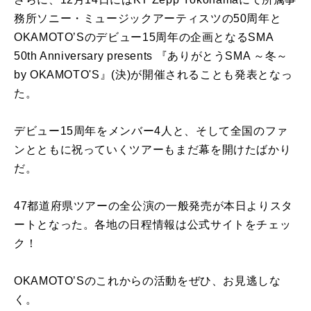
務所ソニー・ミュージックアーティスツの50周年と
OKAMOTO’Sのデビュー15周年の企画となるSMA
50th Anniversary presents 『ありがとうSMA ～冬～
by OKAMOTO'S』(決)が開催されることも発表となっ
た。
デビュー15周年をメンバー4人と、そして全国のファ
ンとともに祝っていくツアーもまだ幕を開けたばかり
だ。
47都道府県ツアーの全公演の一般発売が本日よりスタ
ートとなった。各地の日程情報は公式サイトをチェッ
ク！
OKAMOTO’Sのこれからの活動をぜひ、お見逃しな
く。