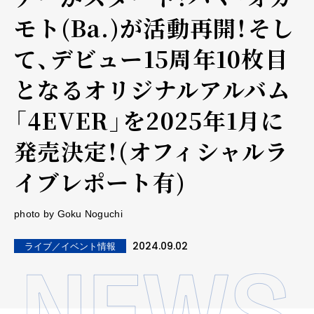
モト(Ba.)が活動再開！そし
て、デビュー15周年10枚目
となるオリジナルアルバム
「4EVER」を2025年1月に
発売決定！(オフィシャルラ
イブレポート有)
photo by Goku Noguchi
2024.09.02
ライブ／イベント情報