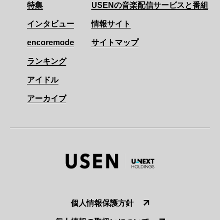
特集
USENの音楽配信サービスと番組
インタビュー
情報サイト
encoremode
サイトマップ
ランキング
アイドル
アーカイブ
個人情報保護方針