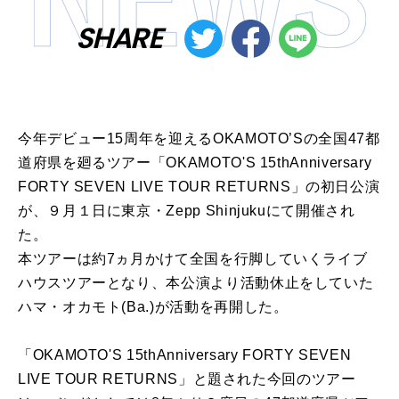
SHARE
今年デビュー15周年を迎えるOKAMOTO’Sの全国47都
道府県を廻るツアー「OKAMOTO'S 15thAnniversary
FORTY SEVEN LIVE TOUR RETURNS」の初日公演
が、９月１日に東京・Zepp Shinjukuにて開催され
た。
本ツアーは約7ヵ月かけて全国を行脚していくライブ
ハウスツアーとなり、本公演より活動休止をしていた
ハマ・オカモト(Ba.)が活動を再開した。
「OKAMOTO'S 15thAnniversary FORTY SEVEN
LIVE TOUR RETURNS」と題された今回のツアー