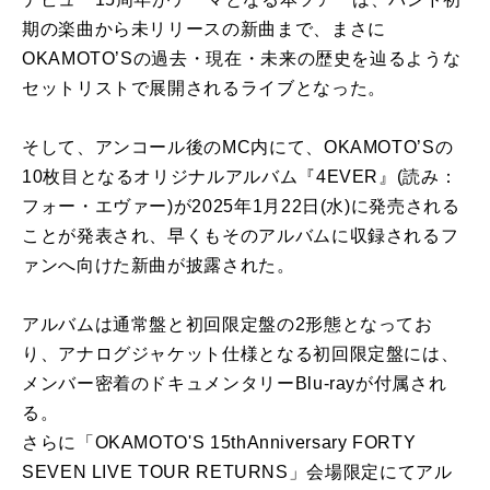
期の楽曲から未リリースの新曲まで、まさに
OKAMOTO’Sの過去・現在・未来の歴史を辿るような
セットリストで展開されるライブとなった。
そして、アンコール後のMC内にて、OKAMOTO’Sの
10枚目となるオリジナルアルバム『4EVER』(読み：
フォー・エヴァー)が2025年1月22日(水)に発売される
ことが発表され、早くもそのアルバムに収録されるフ
ァンへ向けた新曲が披露された。
アルバムは通常盤と初回限定盤の2形態となってお
り、アナログジャケット仕様となる初回限定盤には、
メンバー密着のドキュメンタリーBlu-rayが付属され
る。
さらに「OKAMOTO'S 15thAnniversary FORTY
SEVEN LIVE TOUR RETURNS」会場限定にてアル