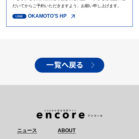
だいてからご予約いただきますよう、お願い申し上げます。
OKAMOTO’S HP
一覧へ戻る
ニュース
ABOUT