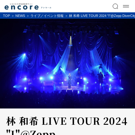
TOP
NEWS
ライブ／イベント情報
林 和希 LIVE TOUR 2024 "I"@Zepp D
林 和希 LIVE TOUR 2024
"I"@Zepp