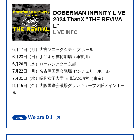
DOBERMAN INFINITY LIVE
2024 ThanX "THE REVIVA
L"
LIVE INFO
6月17日（月）大宮ソニックシティ 大ホール
6月23日（日）よこすか芸術劇場（神奈川）
6月26日（水）ロームシアター京都
7月22日（月）名古屋国際会議場 センチュリーホール
7月31日（水）昭和女子大学 人見記念講堂（東京）
8月16日（金）大阪国際会議場グランキューブ大阪メインホー
ル
We are D.I