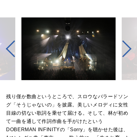
残り僅か数曲というところで、スロウなバラードソン
グ「そうじゃないの」を披露。美しいメロディに女性
目線の切ない歌詞を乗せて届ける。そして、林が初め
て一曲を通して作詞作曲を手がけたという
DOBERMAN INFINITYの「Sorry」を聴かせた後は、