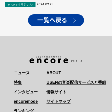
2024.02.21
encoreオリジナル
一覧へ戻る
ニュース
ABOUT
特集
USENの音楽配信サービスと番組
インタビュー
情報サイト
encoremode
サイトマップ
ランキング