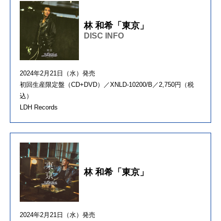
林 和希「東京」
DISC INFO
2024年2月21日（水）発売
初回生産限定盤（CD+DVD）／XNLD-10200/B／2,750円（税
込）
LDH Records
林 和希「東京」
2024年2月21日（水）発売