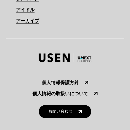
アイドル
アーカイブ
個人情報保護方針
個人情報の取扱いについて
お問い合わせ