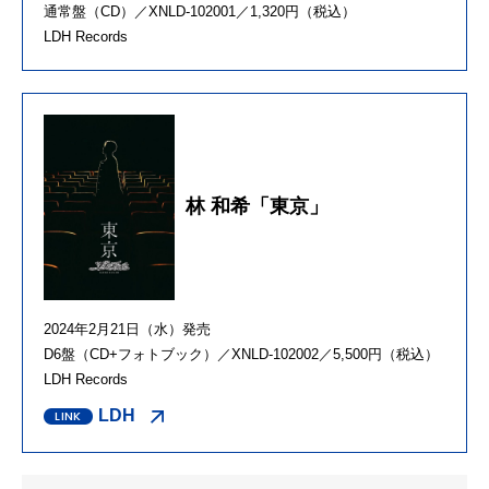
通常盤（CD）／XNLD-102001／1,320円（税込）
LDH Records
林 和希「東京」
2024年2月21日（水）発売
D6盤（CD+フォトブック）／XNLD-102002／5,500円（税込）
LDH Records
LDH