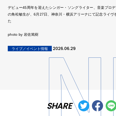
デビュー45周年を迎えたシンガー・ソングライター、音楽プロデ
の角松敏生が、6月27日、神奈川・横浜アリーナにて記念ライヴ
た
photo by 岩佐篤樹
2026.06.29
ライブ／イベント情報
SHARE