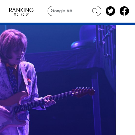
RANKING
ランキング
search