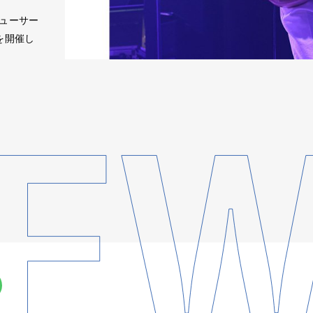
ューサー
を開催し