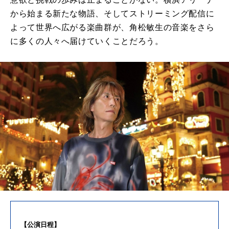
から始まる新たな物語、そしてストリーミング配信に
よって世界へ広がる楽曲群が、角松敏生の音楽をさら
に多くの人々へ届けていくことだろう。
【公演日程】