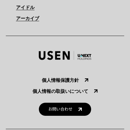
アイドル
アーカイブ
個人情報保護方針
個人情報の取扱いについて
お問い合わせ