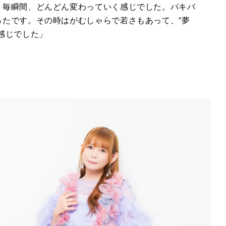
、毎瞬間、どんどん変わっていく感じでした。バキバ
たです。その時はがむしゃらで若さもあって、“夢
感じでした」