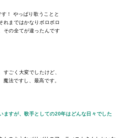
す！ やっぱり歌うことと
それまではかなりボロボロ
。その全てが違ったんです
。すごく大変でしたけど、
し、魔法ですし、最高です。
いますが、歌手としての20年はどんな日々でした