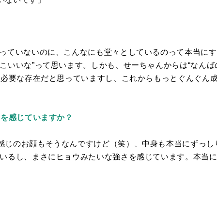
経っていないのに、こんなにも堂々としているのって本当に
こいいな”って思います。しかも、せーちゃんからは“なんば
対必要な存在だと思っていますし、これからもっとぐんぐん
”を感じていますか？
感じのお顔もそうなんですけど（笑）、中身も本当にずっし
ているし、まさにヒョウみたいな強さを感じています。本当