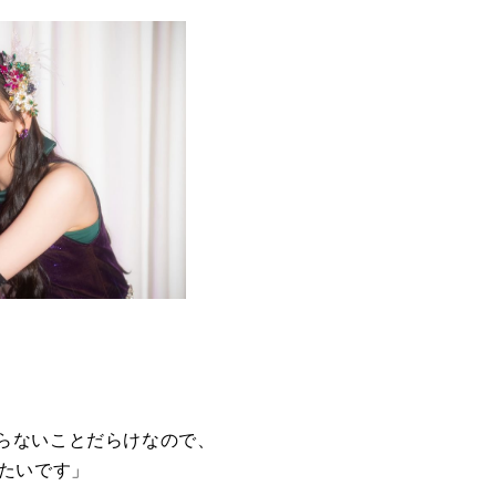
らないことだらけなので、
たいです」