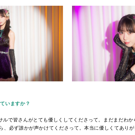
えていますか？
サルで皆さんがとても優しくしてくださって。まだまだわか
ら、必ず誰かが声かけてくださって。本当に優しくてありが