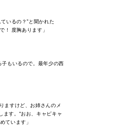
ているの？”と聞かれた
で！ 度胸あります」
る子もいるので。最年少の西
りますけど、お姉さんのメ
します。“おお、キャピキャ
眺めています」