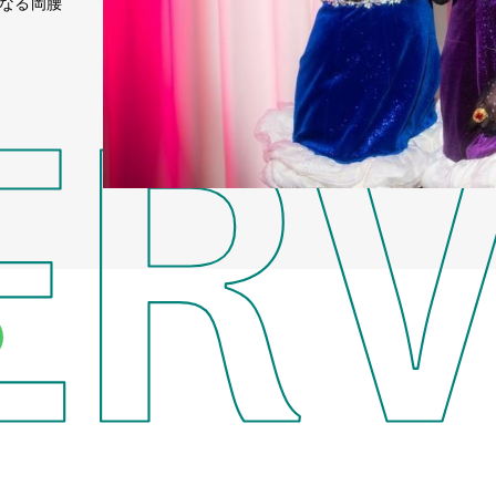
となる岡腰