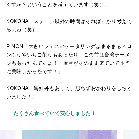
くすか？ということを考えています（笑）」
KOKONA「ステージ以外の時間はそればっかり考えて
るよね（笑）」
RINON「大きいフェスのケータリングはまるまるメロ
ン削りやいちご削りもあったり
…
この前は台湾ラーメ
ンもあったんですよ！ 屋台がそのまま来ていて本当
に美味しかったです！」
KOKONA「海鮮丼もあって、思わずおかわりをしちゃ
いました！」
──たくさん食べていて安心しました！