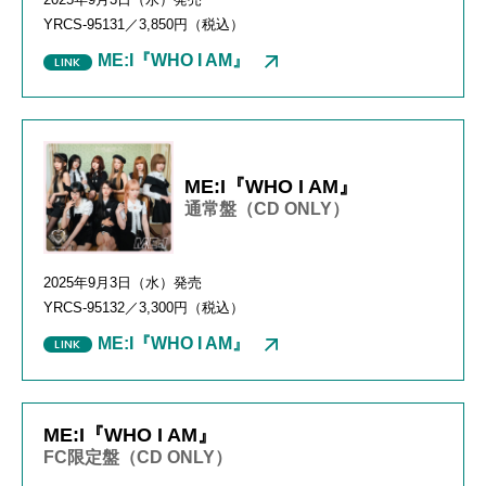
YRCS-95131
／
3,850
円（税込）
ME:I『WHO I AM』
ME:I『WHO I AM』
通常盤（CD ONLY）
2025年
9
月
3
日（水）発売
YRCS-95132／3,300円（税込）
ME:I『WHO I AM』
ME:I『WHO I AM』
FC限定盤（CD ONLY）