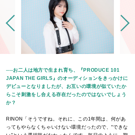
──お二人は地方で生まれ育ち、『PRODUCE 101
JAPAN THE GIRLS』のオーディションをきっかけに
デビューとなりましたが、お互いの環境が似ていたか
らこそ刺激をし合える存在だったのではないでしょう
か？
RINON「そうですね。それに、この1年間は、何があ
ってもやらなくちゃいけない環境だったので、
“
できな