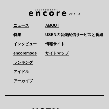
ニュース
ABOUT
特集
USENの音楽配信サービスと番組
インタビュー
情報サイト
encoremode
サイトマップ
ランキング
アイドル
アーカイブ