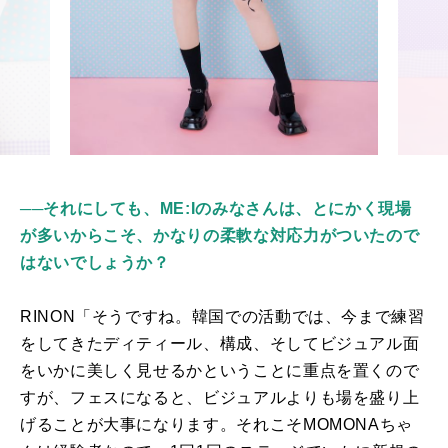
──それにしても、ME:Iのみなさんは、とにかく現場
が多いからこそ、かなりの柔軟な対応力がついたので
はないでしょうか？
RINON「そうですね。韓国での活動では、今まで練習
をしてきたディティール、構成、そしてビジュアル面
をいかに美しく見せるかということに重点を置く
の
で
すが、フェスになると、ビジュアルよりも場を盛り上
げることが大事になります。それこそ
MOMONA
ちゃ