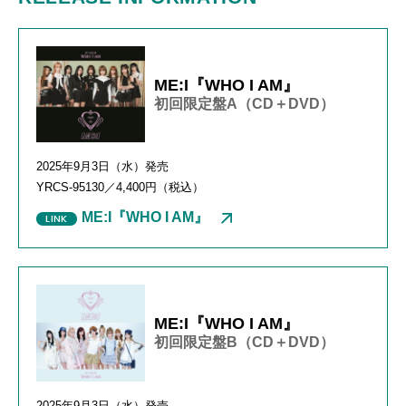
ME:I『WHO I AM』
初回限定盤A（CD＋DVD）
2025年
9
月
3
日（水）発売
YRCS-95130
／
4,400
円（税込）
ME:I『WHO I AM』
ME:I『WHO I AM』
初回限定盤B（CD＋DVD）
2025年
9
月
3
日（水）発売