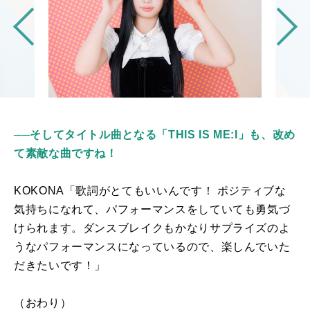
──そしてタイトル曲となる「THIS IS ME:I」も、改め
て素敵な曲ですね！
KOKONA「歌詞がとてもいいんです！
ポジティブ
な
気持ちになれて
、パフォーマンスをしていても勇気づ
けられます。ダンスブレイクもかなりサプライズのよ
うなパフォーマンスになっているので、楽しんでいた
だきたいです！」
（おわり）