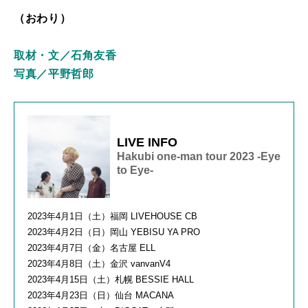
（おわり）
取材・文／石角友香
写真／平野哲郎
LIVE INFO
Hakubi one-man tour 2023 -Eye
to Eye-
2023年4月1日（土）福岡 LIVEHOUSE CB
2023年4月2日（日）岡山 YEBISU YA PRO
2023年4月7日（金）名古屋 ELL
2023年4月8日（土）金沢 vanvanV4
2023年4月15日（土）札幌 BESSIE HALL
2023年4月23日（日）仙台 MACANA