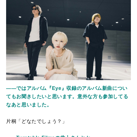
――ではアルバム『Eye』収録のアルバム新曲につい
てもお聞きしたいと思います。意外な方も参加してる
なあと思いました。
片桐「どなたでしょう？」