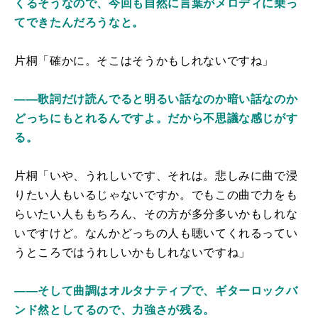
くるそうなので、今回も自然に言葉がメロディに乗っ
てできたんだろうなと。
片桐「確かに。そこはそうかもしれないですね」
――歌詞だけ読んでると明るい話なのか暗い話なのか
どっちにもとれるんですよ。だから不思議な感じがす
る。
片桐「いや、うれしいです、それは。悲しみに曲で浸
りたい人もいるじゃないですか。でもこの曲で力をも
らいたい人ももちろん、その方が多分多いかもしれな
いですけど。なんかどっちの人も聴いてくれるってい
うところではうれしいかもしれないですね」
――そして曲調はオルタナティブで、ギターロックバ
ンド然としてるので、力強さが残る。