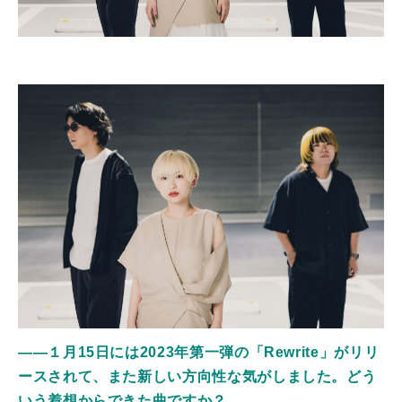
――１月15日には2023年第一弾の「Rewrite」がリリ
ースされて、また新しい方向性な気がしました。どう
いう着想からできた曲ですか？