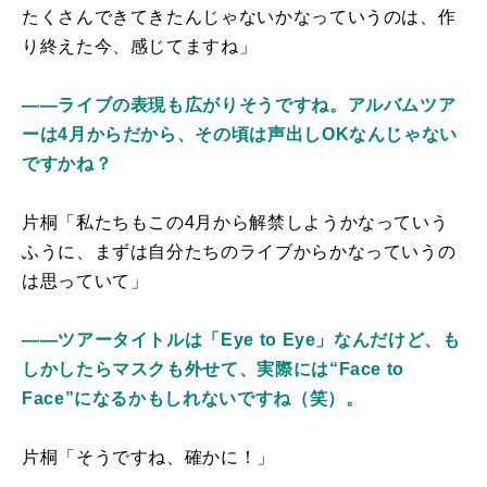
たくさんできてきたんじゃないかなっていうのは、作
り終えた今、感じてますね」
――ライブの表現も広がりそうですね。アルバムツア
ーは4月からだから、その頃は声出しOKなんじゃない
ですかね？
片桐「私たちもこの4月から解禁しようかなっていう
ふうに、まずは自分たちのライブからかなっていうの
は思っていて」
――ツアータイトルは「Eye to Eye」なんだけど、も
しかしたらマスクも外せて、実際には“Face to
Face”になるかもしれないですね（笑）。
片桐「そうですね、確かに！」