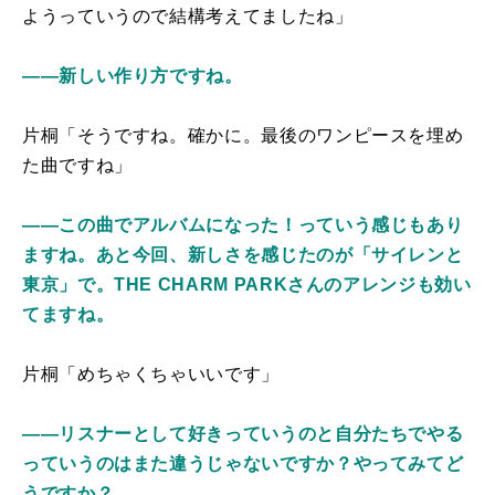
ようっていうので結構考えてましたね」
――新しい作り方ですね。
片桐「そうですね。確かに。最後のワンピースを埋め
た曲ですね」
――この曲でアルバムになった！っていう感じもあり
ますね。あと今回、新しさを感じたのが「サイレンと
東京」で。THE CHARM PARKさんのアレンジも効い
てますね。
片桐「めちゃくちゃいいです」
――リスナーとして好きっていうのと自分たちでやる
っていうのはまた違うじゃないですか？やってみてど
うですか？