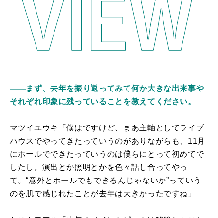
――まず、去年を振り返ってみて何か大きな出来事や
それぞれ印象に残っていることを教えてください。
マツイユウキ「僕はですけど、まあ主軸としてライブ
ハウスでやってきたっていうのがありながらも、11月
にホールでできたっていうのは僕らにとって初めてで
したし。演出とか照明とかを色々話し合ってやっ
て。“意外とホールでもできるんじゃないか”っていう
のを肌で感じれたことが去年は大きかったですね」