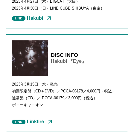
2023年4月27日（木）BIGCAT（大阪）
2023年4月30日（日）LINE CUBE SHIBUYA（東京）
Hakubi
DISC INFO
Hakubi 『Eye』
2023年3月15日（水）発売
初回限定盤（CD＋DVD）／PCCA-06178／4,000円（税込）
通常盤（CD）／ PCCA-06179／3,000円（税込）
ポニーキャニオン
Linkfire