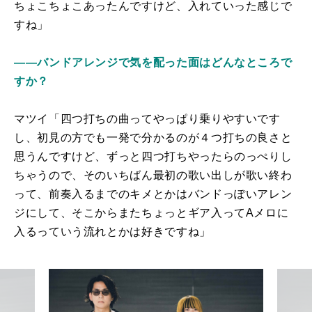
ちょこちょこあったんですけど、入れていった感じで
すね」
――バンドアレンジで気を配った面はどんなところで
すか？
マツイ「四つ打ちの曲ってやっぱり乗りやすいです
し、初見の方でも一発で分かるのが４つ打ちの良さと
思うんですけど、ずっと四つ打ちやったらのっぺりし
ちゃうので、そのいちばん最初の歌い出しが歌い終わ
って、前奏入るまでのキメとかはバンドっぽいアレン
ジにして、そこからまたちょっとギア入ってAメロに
入るっていう流れとかは好きですね」