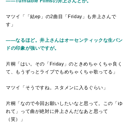
――Turntable Filmsの井上さんとか。
マツイ「「結ep」の2曲目「Friday」も井上さんで
す」
――なるほど。井上さんはオーセンティックな生バン
ドの印象が強いですが。
片桐「はい。その「Friday」のときめちゃくちゃ良く
て、もうずっとライブでもめちゃくちゃ歌ってる」
マツイ「そうですね。スタメンに入るぐらい」
片桐「なので今回お願いしたいなと思って。この「ゆ
れて」って曲が絶対に井上さんだなあと思って
（笑）」