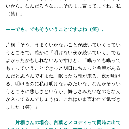
いから。なんだろうな……そのまま言ってますね、私
（笑）」
――でも、でもそういうことですよね（笑）。
片桐「そう。うまくいかないことが続いていくってい
うところで。確かに「明けない夜が続いていく」でも
よかったかもしれないんですけど、「眠っても眠って
も」っていうことできっと明日にちょっと希望がある
んだと思うんですよね。眠ったら朝が来る、夜が明け
る、明けるのに私は明けないみたいな、なんかそうい
うところに悲しさというか、悔しさみたいなのもなん
か入ってるんでしょうね。これはいま言われて気づき
ました（笑）」
――片桐さんの場合、言葉とメロディって同時に出て