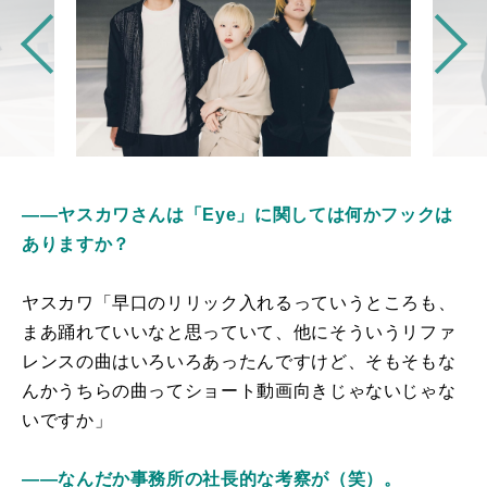
――ヤスカワさんは「Eye」に関しては何かフックは
ありますか？
ヤスカワ「早口のリリック入れるっていうところも、
まあ踊れていいなと思っていて、他にそういうリファ
レンスの曲はいろいろあったんですけど、そもそもな
んかうちらの曲ってショート動画向きじゃないじゃな
いですか」
――なんだか事務所の社長的な考察が（笑）。