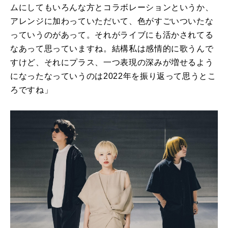
ムにしてもいろんな方とコラボレーションというか、
アレンジに加わっていただいて、色がすごいついたな
っていうのがあって。それがライブにも活かされてる
なあって思っていますね。結構私は感情的に歌うんで
すけど、それにプラス、一つ表現の深みが増せるよう
になったなっていうのは2022年を振り返って思うとこ
ろですね」