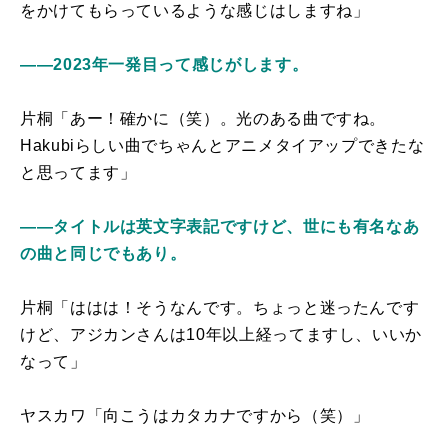
をかけてもらっているような感じはしますね」
――2023年一発目って感じがします。
片桐「あー！確かに（笑）。光のある曲ですね。
Hakubiらしい曲でちゃんとアニメタイアップできたな
と思ってます」
――タイトルは英文字表記ですけど、世にも有名なあ
の曲と同じでもあり。
片桐「ははは！そうなんです。ちょっと迷ったんです
けど、アジカンさんは10年以上経ってますし、いいか
なって」
ヤスカワ「向こうはカタカナですから（笑）」