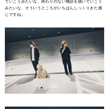
ていこうみたいな、終わりのない物語を描いていこう
みたいな、そういうところがいちばんしっくりきた感
じですね」