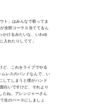
ハウト」はみんなで歌ってま
僕が全部コーラス当ててるん
っかけるみたいな、いわゆ
に入れたりしてて」
けど、これをライブでやる
ラムレスのバンドなんで、い
にしてしまうと僕がハンド
面白いですけど、それより
したね。アレンジャーさん
めて生のベースにしましょ