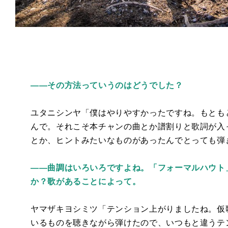
――その方法っていうのはどうでした？
ユタニシンヤ「僕はやりやすかったですね。もとも
んで。それこそ本チャンの曲とか譜割りと歌詞が入
とか、ヒントみたいなものがあったんでとっても弾
――曲調はいろいろですよね。「フォーマルハウト
か？歌があることによって。
ヤマザキヨシミツ「テンション上がりましたね。仮
いるものを聴きながら弾けたので、いつもと違うテ