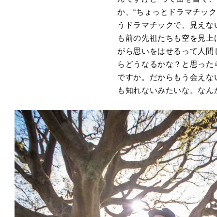
か、“ちょっとドラマチッ
うドラマチックで、見えな
も前の先祖たちも空を見上
がら思いをはせるって人間
らどうなるかな？と思った
ですか。だからもう会えな
も知れないみたいな。なん