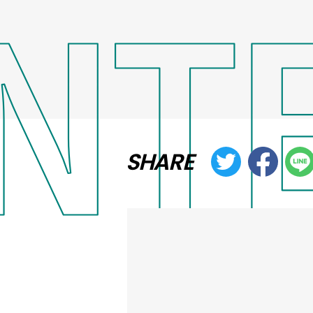
SHARE