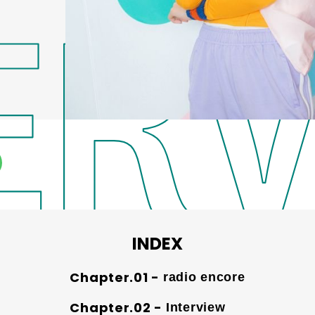
INDEX
radio encore
Interview