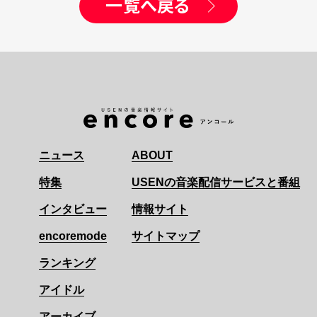
一覧へ戻る
ニュース
ABOUT
特集
USENの音楽配信サービスと番組
インタビュー
情報サイト
encoremode
サイトマップ
ランキング
アイドル
アーカイブ