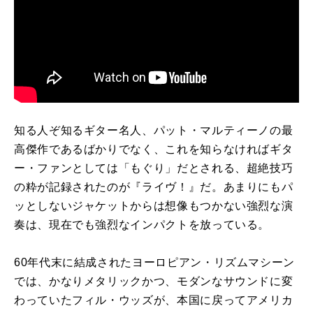
知る人ぞ知るギター名人、パット・マルティーノの最
高傑作であるばかりでなく、これを知らなければギタ
ー・ファンとしては「もぐり」だとされる、超絶技巧
の粋が記録されたのが『ライヴ！』だ。あまりにもパ
ッとしないジャケットからは想像もつかない強烈な演
奏は、現在でも強烈なインパクトを放っている。
60
年代末に結成されたヨーロピアン・リズムマシーン
では、かなりメタリックかつ、モダンなサウンドに変
わっていたフィル・ウッズが、本国に戻ってアメリカ