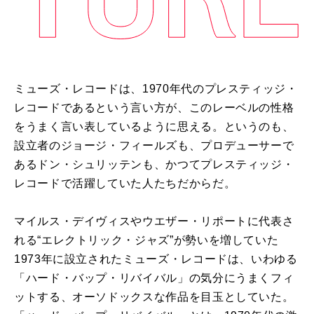
ミューズ・レコードは、
1970
年代のプレスティッジ・
レコードであるという言い方が、このレーベルの性格
をうまく言い表しているように思える。というのも、
設立者のジョージ・フィールズも、プロデューサーで
あるドン・シュリッテンも、かつてプレスティッジ・
レコードで活躍していた人たちだからだ。
マイルス・デイヴィスやウエザー・リポートに代表さ
れる“エレクトリック・ジャズ”が勢いを増していた
1973
年に設立されたミューズ・レコードは、いわゆる
「ハード・バップ・リバイバル」の気分にうまくフィ
ットする、オーソドックスな作品を目玉としていた。