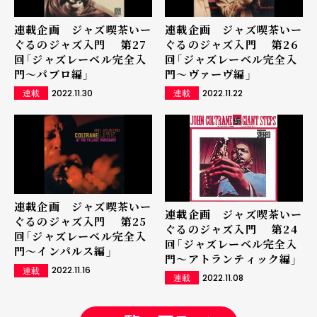
連載企画 ジャズ喫茶いー
連載企画 ジャズ喫茶いー
ぐるのジャズ入門 第27
ぐるのジャズ入門 第26
回「ジャズレーベル完全入
回「ジャズレーベル完全入
門～パブロ編」
門～ヴァーヴ編」
2022.11.30
2022.11.22
連載
連載
連載企画 ジャズ喫茶いー
連載企画 ジャズ喫茶いー
ぐるのジャズ入門 第25
ぐるのジャズ入門 第24
回「ジャズレーベル完全入
回「ジャズレーベル完全入
門～インパルス編」
門～アトランティック編」
2022.11.16
連載
2022.11.08
連載