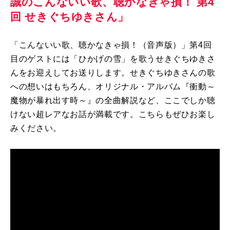
誠のこんないい歌、聴かなきゃ損！ 第4
回 せきぐちゆきさん」
「こんないい歌、聴かなきゃ損！（音声版）」第4回
目のゲストには「ひかげの雪」を歌うせきぐちゆきさ
んをお迎えしてお送りします。せきぐちゆきさんの歌
への想いはもちろん、オリジナル・アルバム『衝動～
魔物が暴れ出す時～』の全曲解説など、ここでしか聴
けない超レアなお話が満載です。こちらもぜひお楽し
みください。