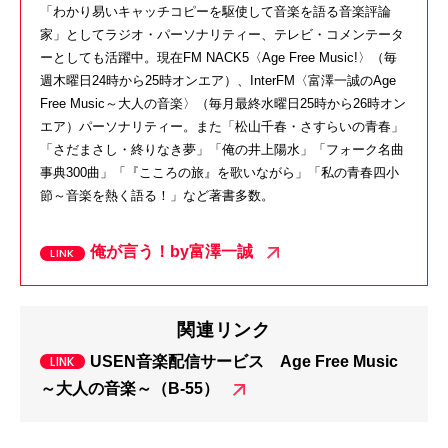
「わかり易いキャッチコピーを駆使して音楽を語る音楽評論
家」としてラジオ・パーソナリティー、テレビ・コメンテータ
ーとしても活躍中。現在FM NACK5〈Age Free Music!〉（毎
週木曜日24時から25時オンエア）、InterFM〈富澤一誠のAge
Free Music～大人の音楽〉（毎月最終水曜日25時から26時オン
エア）パーソナリティー。また「松山千春・さすらいの青春」
「さだまさし・終りなき夢」「俺の井上陽水」「フォーク名曲
事典300曲」「『こころの旅』を歌いながら」「私の青春四小
節～音楽を熱く語る！」など著書多数。
俺が言う！by富澤一誠
関連リンク
USEN音楽配信サービス Age Free Music
～大人の音楽～（B-55）