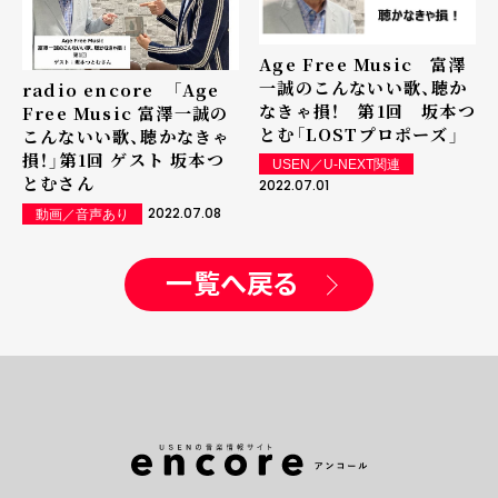
Age Free Music 富澤
一誠のこんないい歌、聴か
radio encore 「Age
なきゃ損！ 第1回 坂本つ
Free Music 富澤一誠の
とむ「LOSTプロポーズ」
こんないい歌、聴かなきゃ
損！」第1回 ゲスト 坂本つ
USEN／U-NEXT関連
とむさん
2022.07.01
2022.07.08
動画／音声あり
一覧へ戻る