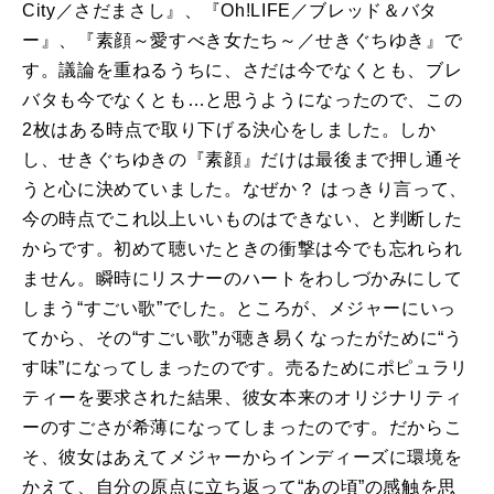
City／さだまさし』、『Oh!LIFE／ブレッド＆バタ
ー』、『素顔～愛すべき女たち～／せきぐちゆき』で
す。議論を重ねるうちに、さだは今でなくとも、ブレ
バタも今でなくとも…と思うようになったので、この
2枚はある時点で取り下げる決心をしました。しか
し、せきぐちゆきの『素顔』だけは最後まで押し通そ
うと心に決めていました。なぜか？ はっきり言って、
今の時点でこれ以上いいものはできない、と判断した
からです。初めて聴いたときの衝撃は今でも忘れられ
ません。瞬時にリスナーのハートをわしづかみにして
しまう“すごい歌”でした。ところが、メジャーにいっ
てから、その“すごい歌”が聴き易くなったがために“う
す味”になってしまったのです。売るためにポピュラリ
ティーを要求された結果、彼女本来のオリジナリティ
ーのすごさが希薄になってしまったのです。だからこ
そ、彼女はあえてメジャーからインディーズに環境を
かえて、自分の原点に立ち返って“あの頃”の感触を思