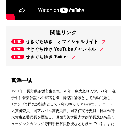
関連リンク
せきぐちゆき オフィシャルサイト
せきぐちゆき YouTubeチャンネル
せきぐちゆき Twitter
富澤一誠
1951年、長野県須坂市生まれ。70年、東大文Ⅲ入学。71年、在
学中に音楽雑誌への投稿を機に音楽評論家として活動開始し、
Jポップ専門の評論家として50年のキャリアを持つ。レコード
大賞審査員、同アルバム賞委員長、同常任実行委員、日本作詩
大賞審査委員長を歴任し、現在尚美学園大学副学長及び尚美ミ
ュージックカレッジ専門学校客員教授なども務めている。また