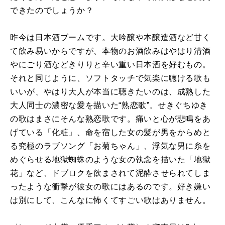
できたのでしょうか？
昨今は日本酒ブームです。大吟醸や本醸造酒など甘く
て飲み易いからですが、本物のお酒飲みはやはり清酒
やにごり酒などきりりと辛い重い日本酒を好むもの。
それと同じように、ソフトタッチで気楽に聴ける歌も
いいが、やはり大人が本当に聴きたいのは、成熟した
大人同士の濃密な愛を描いた“熟恋歌”。せきぐちゆき
の歌はまさにそんな熟恋歌です。痛いと心が悲鳴をあ
げている「化粧」、命を宿した女の髪が男をからめと
る究極のラブソング「お菊ちゃん」、浮気な男に糸を
めぐらせる地獄蜘蛛のような女の執念を描いた「地獄
花」など、ドブロクを飲まされて泥酔させられてしま
ったような衝撃が彼女の歌にはあるのです。好き嫌い
は別にして、こんなに怖くてすごい歌はありません。