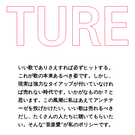
いい歌でありさえすれば必ずヒットする。
これが歌の本来あるべき姿です。しかし、
現実は強力なタイアップが付いていなけれ
ば売れない時代です。いかがなものか？と
思います。この風潮に私はあえてアンチテ
ーゼを投げかけたい。いい歌は売れるべき
だし、たくさんの人たちに聴いてもらいた
い。そんな“音楽愛”が私のポリシーです。