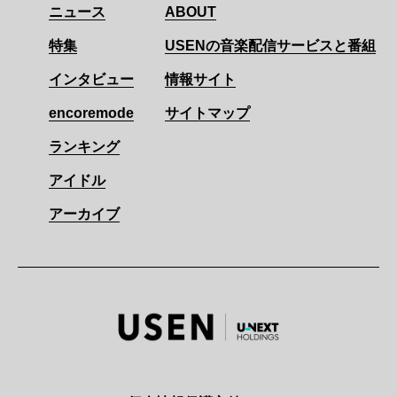
ニュース
ABOUT
特集
USENの音楽配信サービスと番組
インタビュー
情報サイト
encoremode
サイトマップ
ランキング
アイドル
アーカイブ