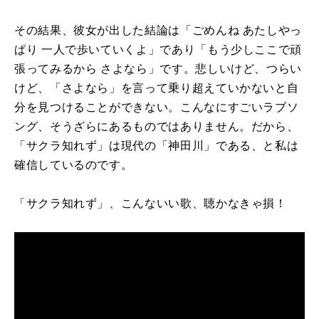
その結果、彼女が出した結論は「ごめんね あたしやっ
ぱり 一人で歩いていくよ」であり「もう少しここで頑
張ってみるから さよなら」です。悲しいけど、つらい
けど、「さよなら」を言って乗り超えていかないと自
分を見つけることができない。こんなにすごいラブソ
ング、そうざらにあるものではありません。だから、
「サクラ知れず」は現代の「神田川」である、と私は
確信しているのです。
「サクラ知れず」、こんないい歌、聴かなきゃ損！