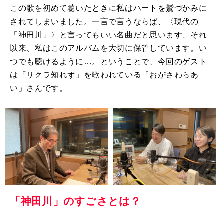
この歌を初めて聴いたときに私はハートを鷲づかみに
されてしまいました。一言で言うならば、〈現代の
「神田川」〉と言ってもいい名曲だと思います。それ
以来、私はこのアルバムを大切に保管しています。い
つでも聴けるように…。ということで、今回のゲスト
は「サクラ知れず」を歌われている「おがさわらあ
い」さんです。
「神田川」のすごさとは？