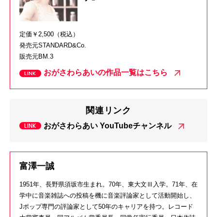
定価￥2,500（税込）
発売元STANDARD&Co.
販売元BM.3
おがさわらあいの作品一覧はこちら
関連リンク
おがさわらあい YouTubeチャンネル
富澤一誠
1951年、長野県須坂市生まれ。70年、東大文Ⅲ入学。71年、在
学中に音楽雑誌への投稿を機に音楽評論家として活動開始し、
Jポップ専門の評論家として50年のキャリアを持つ。レコード