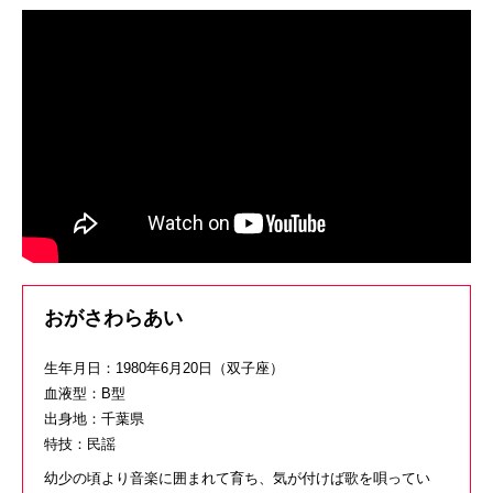
おがさわらあい
生年月日：1980年6月20日（双子座）
血液型：B型
出身地：千葉県
特技：民謡
幼少の頃より音楽に囲まれて育ち、
気が付けば歌を唄ってい