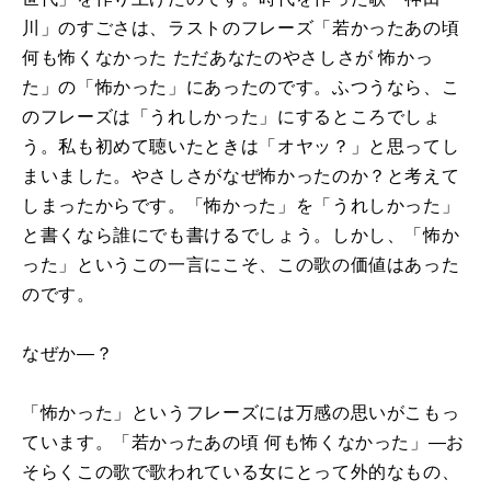
川」のすごさは、ラストのフレーズ「若かったあの頃
何も怖くなかった ただあなたのやさしさが 怖かっ
た」の「怖かった」にあったのです。ふつうなら、こ
のフレーズは「うれしかった」にするところでしょ
う。私も初めて聴いたときは「オヤッ？」と思ってし
まいました。やさしさがなぜ怖かったのか？と考えて
しまったからです。「怖かった」を「うれしかった」
と書くなら誰にでも書けるでしょう。しかし、「怖か
った」というこの一言にこそ、この歌の価値はあった
のです。
なぜか―？
「怖かった」というフレーズには万感の思いがこもっ
ています。「若かったあの頃 何も怖くなかった」―お
そらくこの歌で歌われている女にとって外的なもの、