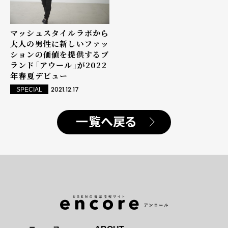
マッシュスタイルラボから
大人の男性に新しいファッ
ションの価値を提供するブ
ランド「アウール」が2022
年春夏デビュー
2021.12.17
SPECIAL
一覧へ戻る