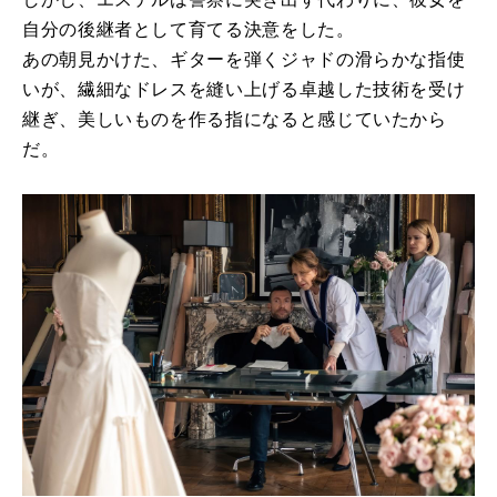
自分の後継者として育てる決意をした。
あの朝見かけた、ギターを弾くジャドの滑らかな指使
いが、繊細なドレスを縫い上げる卓越した技術を受け
継ぎ、美しいものを作る指になると感じていたから
だ。