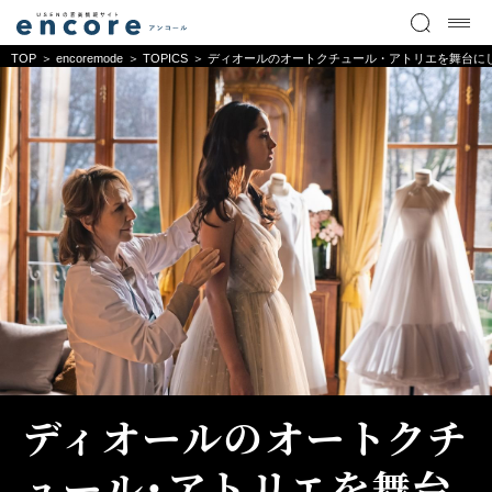
TOP
encoremode
TOPICS
ディオールのオートクチュール・アトリエを舞台に
ディオールのオートクチ
ュール・アトリエを舞台