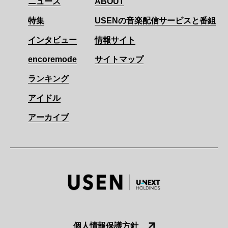
ニュース
ABOUT
特集
USENの音楽配信サービスと番組
インタビュー
情報サイト
encoremode
サイトマップ
ランキング
アイドル
アーカイブ
個人情報保護方針