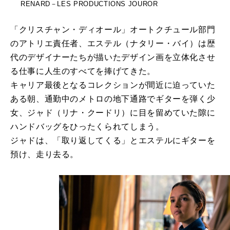
RENARD－LES PRODUCTIONS JOUROR
「クリスチャン・ディオール」オートクチュール部門
のアトリエ責任者、エステル（ナタリー・バイ）は歴
代のデザイナーたちが描いたデザイン画を立体化させ
る仕事に人生のすべてを捧げてきた。
キャリア最後となるコレクションが間近に迫っていた
ある朝、通勤中のメトロの地下通路でギターを弾く少
女、ジャド（リナ・クードリ）に目を留めていた隙に
ハンドバッグをひったくられてしまう。
ジャドは、「取り返してくる」とエステルにギターを
預け、走り去る。