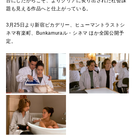
台にしたからこそ、よりクリアに炙り出された社会課
題も見える作品へと仕上がっている。
3月25日より新宿ピカデリー、ヒューマントラストシ
ネマ有楽町、Bunkamuraル・シネマ ほか全国公開予
定。