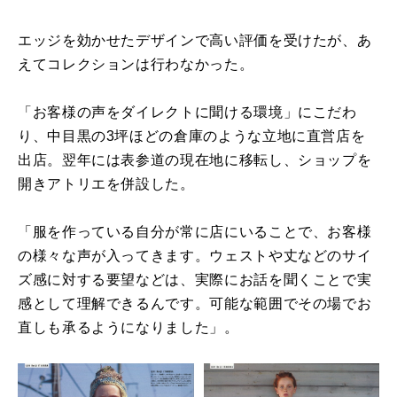
エッジを効かせたデザインで高い評価を受けたが、あ
えてコレクションは行わなかった。
「お客様の声をダイレクトに聞ける環境」にこだわ
り、中目黒の3坪ほどの倉庫のような立地に直営店を
出店。翌年には表参道の現在地に移転し、ショップを
開きアトリエを併設した。
「服を作っている自分が常に店にいることで、お客様
の様々な声が入ってきます。ウェストや丈などのサイ
ズ感に対する要望などは、実際にお話を聞くことで実
感として理解できるんです。可能な範囲でその場でお
直しも承るようになりました」。