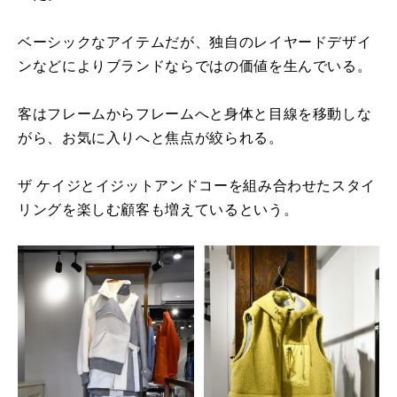
ベーシックなアイテムだが、独自のレイヤードデザイ
ンなどによりブランドならではの価値を生んでいる。
客はフレームからフレームへと身体と目線を移動しな
がら、お気に入りへと焦点が絞られる。
ザ ケイジとイジットアンドコーを組み合わせたスタイ
リングを楽しむ顧客も増えているという。