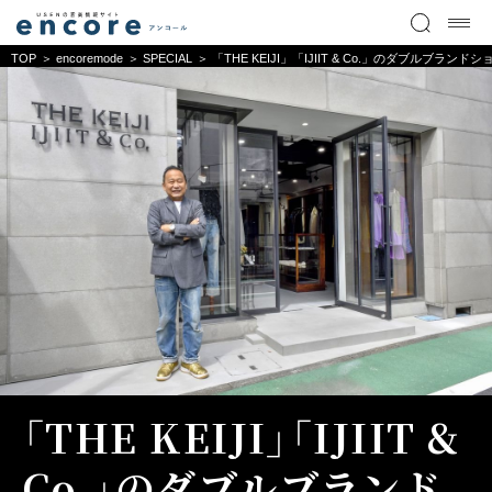
TOP
encoremode
SPECIAL
「THE KEIJI」「IJIIT & Co.」のダブルブラ
「THE KEIJI」「IJIIT &
Co.」のダブルブランド