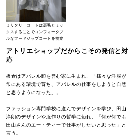
ミリタリーコートは裏毛とミッ
クスすることでコンフォータブ
ルなフードジップコートを提案
アトリエショップだからこその発信と対
応
板倉はアパレル卸を営む家に生まれ、「様々な洋服が
常にある環境で育ち、アパレルの仕事をしようと自然
と思うようになった」。
ファッション専門学校に進んでデザインを学び、田山
淳朗のデザインや服作りの哲学に触れ、「何が何でも
田山さんのエー・ティーで仕事がしたいと思った」と
言う。