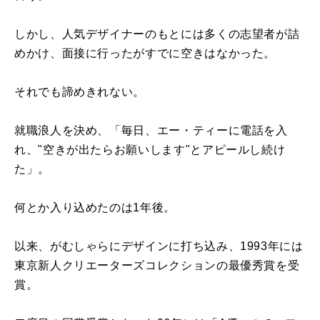
しかし、人気デザイナーのもとには多くの志望者が詰
めかけ、面接に行ったがすでに空きはなかった。
それでも諦めきれない。
就職浪人を決め、「毎日、エー・ティーに電話を入
れ、"空きが出たらお願いします"とアピールし続け
た」。
何とか入り込めたのは1年後。
以来、がむしゃらにデザインに打ち込み、1993年には
東京新人クリエーターズコレクションの最優秀賞を受
賞。