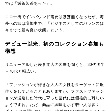
では「滅茶苦茶あった」。
コロナ禍でインバウンド需要はほぼ無くなったが、海
外への卸は増加中で、「ビジネスとしてのバランスは
今までで最も良い状態」という。
デビュー以来、初のコレクション参加も
構想
リニューアルした表参道店の客層を聞くと、30代後半
～70代と幅広い。
「ファッションが好きな大人の女性をターゲットに服
作りをしていることもありますが、ファストファッシ
ョンが浸透した時代に育った世代には価格的に難しい
ようですね。ただ、商品に興味を示す若い人は多く、