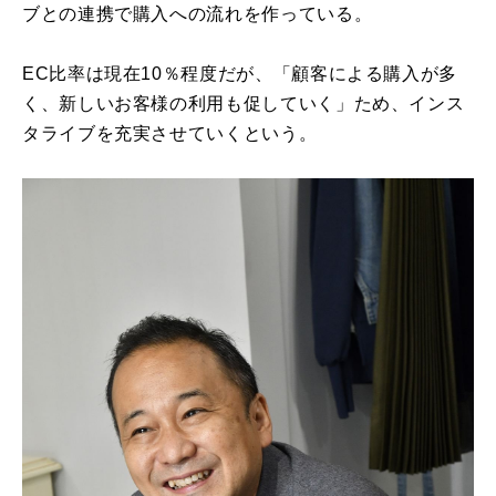
ブとの連携で購入への流れを作っている。
EC比率は現在10％程度だが、「顧客による購入が多
く、新しいお客様の利用も促していく」ため、インス
タライブを充実させていくという。