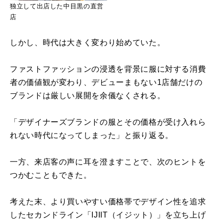
独立して出店した中目黒の直営
店
しかし、時代は大きく変わり始めていた。
ファストファッションの浸透を背景に服に対する消費
者の価値観が変わり、デビューまもない1店舗だけの
ブランドは厳しい展開を余儀なくされる。
「デザイナーズブランドの服とその価格が受け入れら
れない時代になってしまった」と振り返る。
一方、来店客の声に耳を澄ますことで、次のヒントを
つかむこともできた。
考えた末、より買いやすい価格帯でデザイン性を追求
したセカンドライン「IJIIT（イジット）」を立ち上げ