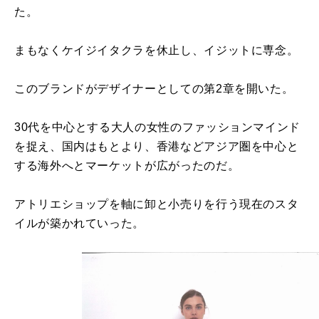
た。
まもなくケイジイタクラを休止し、イジットに専念。
このブランドがデザイナーとしての第2章を開いた。
30代を中心とする大人の女性のファッションマインド
を捉え、国内はもとより、香港などアジア圏を中心と
する海外へとマーケットが広がったのだ。
アトリエショップを軸に卸と小売りを行う現在のスタ
イルが築かれていった。