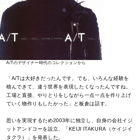
A/Tのデザイナー時代のコレクションから
「A/Tは大好きだったんです。でも、いろんな経験を
積んできて、違う世界を表現したくなったんですね。
工場と直接、やりとりをしながら一点一点を作り上げ
ていく物作りもしたかった」と板倉は話す。
思いを実現するため2003年に独立し、自身の会社イジ
ットアンドコーを設立、「KEIJI ITAKURA（ケイジイ
タクラ）」を発表した。