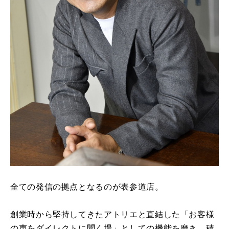
全ての発信の拠点となるのが表参道店。
創業時から堅持してきたアトリエと直結した「お客様
の声をダイレクトに聞く場」としての機能を磨き、積