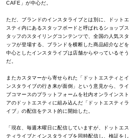
CAFE」が中心だ。
ただ、ブランドのインスタライブとは別に、ドットエ
スティ内にあるスタッフボードと呼ばれるショップス
タッフのスタイリングコンテンツで、全国の人気スタ
ッフが登場する、ブランドを横断した商品紹介などを
中心としたインスタライブは店舗からやっているそう
だ。
またカスタマーから寄せられた「ドットエスティとイ
ンスタライブの行き来が面倒」という意見から、ライ
ブコマースのプラットフォームを社内オンラインスト
アのドットエスティに組み込んだ「ドットエスティラ
イブ」の配信をテスト的に開始した。
「現在、毎週木曜日に配信していますが、ドットエス
ティライブとインスタライブを同時配信し、検証をし