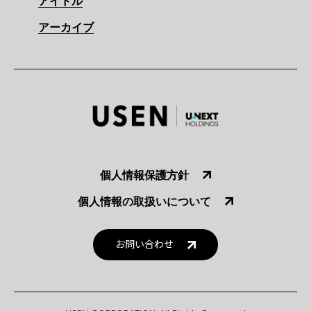
アイドル
アーカイブ
個人情報保護方針
個人情報の取扱いについて
お問い合わせ