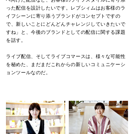
った配信を設計したいです。レプシィムはお客様のラ
イフシーンに寄り添うブランドがコンセプトですの
で、新しいことにどんどんチャレンジしていきたいで
すね」と、今後のブランドとしての配信に関する課題
を話す。
ライブ配信、そしてライブコマースは、様々な可能性
を秘めた、まだまだこれからの新しいコミュニケーシ
ョンツールなのだ。