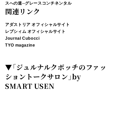
スへの道─グレースコンチネンタル
関連リンク
アダストリア オフィシャルサイト
レプシィム オフィシャルサイト
Journal Cubocci
TYO magazine
▼
「ジュルナルクボッチのファッ
ショントークサロン」by
SMART USEN