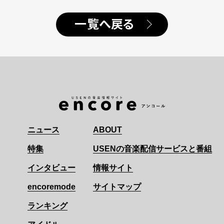
一覧へ戻る
ニュース
ABOUT
特集
USENの音楽配信サービスと番組
インタビュー
情報サイト
encoremode
サイトマップ
ランキング