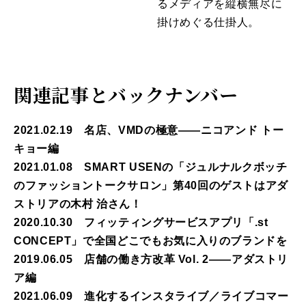
るメディアを縦横無尽に
掛けめぐる仕掛人。
関連記事とバックナンバー
2021.02.19 名店、VMDの極意――ニコアンド トー
キョー編
2021.01.08 SMART USENの「ジュルナルクボッチ
のファッショントークサロン」第40回のゲストはアダ
ストリアの木村 治さん！
2020.10.30 フィッティングサービスアプリ「.st
CONCEPT」で全国どこでもお気に入りのブランドを
2019.06.05 店舗の働き方改革 Vol. 2――アダストリ
ア編
2021.06.09 進化するインスタライブ／ライブコマー