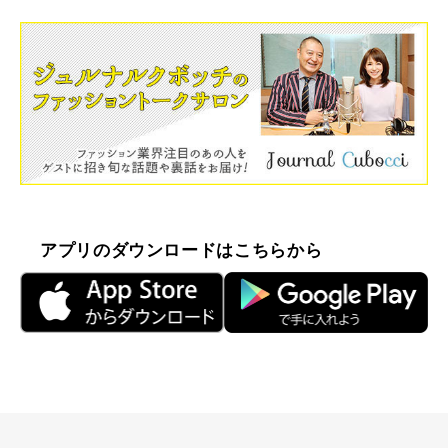
アプリのダウンロードはこちらから