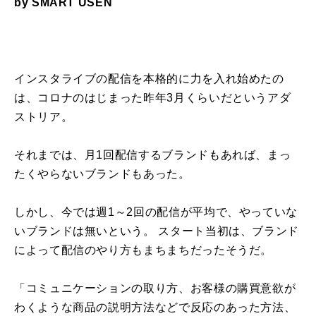
by SMART USEN
インスタライブの配信を本格的に力を入れ始めたの
は、コロナのはじまった昨年3月くらいだというアダ
ストリア。
それまでは、月1回配信するブランドもあれば、まっ
たくやらないブランドもあった。
しかし、今では週1～2回の配信が平均で、やっていな
いブランドは無いという。 スタート当初は、ブランド
によって配信のやり方もまちまちだったそうだ。
「コミュニケーションの取り方、お客様の購買意欲が
わくような商品の説明方法などで反応のあった方法、