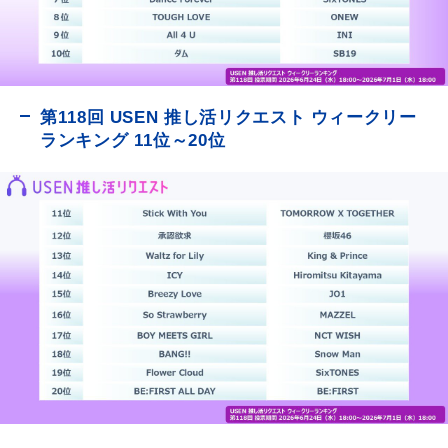
第118回 USEN 推し活リクエスト ウィークリー
ランキング 11位～20位