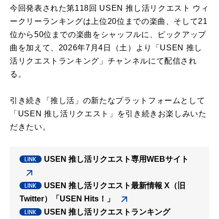
今回発表された第118回 USEN 推し活リクエスト ウィ
ークリーランキングは上位20位までの楽曲、そして21
位から50位までの楽曲をシャッフルに、ピックアップ
曲を加えて、2026年7月4日（土）より「USEN 推し
活リクエストランキング」チャンネルにて配信され
る。
引き続き「推し活」の新たなプラットフォームとして
「USEN 推し活リクエスト」を引き続きお楽しみいた
だきたい。
USEN 推し活リクエスト専用WEBサイト
USEN 推し活リクエスト最新情報 X（旧
Twitter）「USEN Hits！」
USEN 推し活リクエストランキング