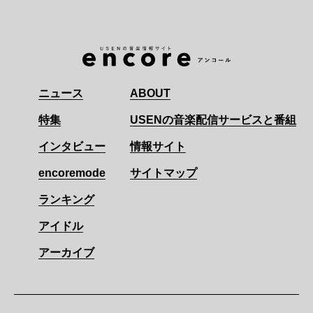
ニュース
ABOUT
特集
USENの音楽配信サービスと番組
インタビュー
情報サイト
encoremode
サイトマップ
ランキング
アイドル
アーカイブ