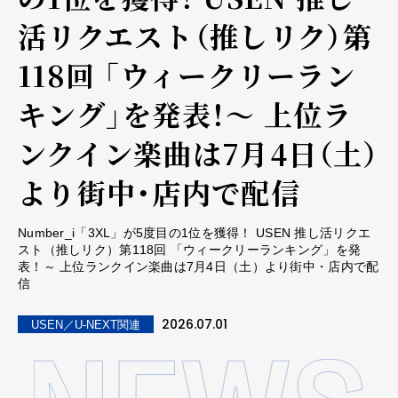
活リクエスト（推しリク）第
118回 「ウィークリーラン
キング」を発表！～ 上位ラ
ンクイン楽曲は7月4日（土）
より街中・店内で配信
Number_i「3XL」が5度目の1位を獲得！ USEN 推し活リクエ
スト（推しリク）第118回 「ウィークリーランキング」を発
表！～ 上位ランクイン楽曲は7月4日（土）より街中・店内で配
信
2026.07.01
USEN／U-NEXT関連