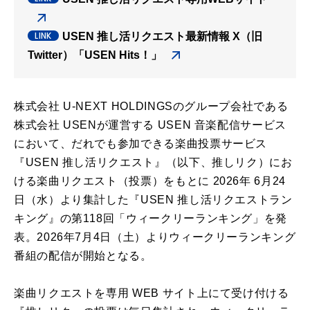
USEN 推し活リクエスト最新情報 X（旧
Twitter）「USEN Hits！」
株式会社 U-NEXT HOLDINGSのグループ会社である
株式会社 USENが運営する USEN 音楽配信サービス
において、だれでも参加できる楽曲投票サービス
『USEN 推し活リクエスト』（以下、推しリク）にお
ける楽曲リクエスト（投票）をもとに 2026年 6月24
日（水）より集計した『USEN 推し活リクエストラン
キング』の第118回「ウィークリーランキング」を発
表。2026年7月4日（土）よりウィークリーランキング
番組の配信が開始となる。
楽曲リクエストを専用 WEB サイト上にて受け付ける