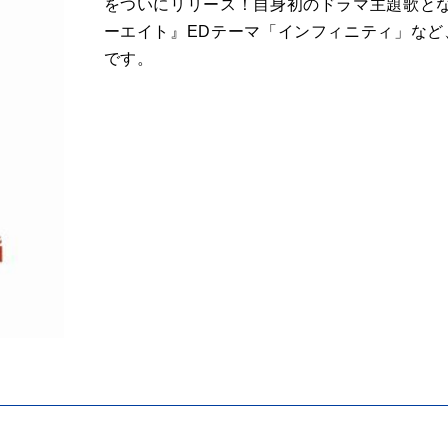
をついにリリース！自身初のドラマ主題歌とな
ーエイト』EDテーマ「インフィニティ」など
です。