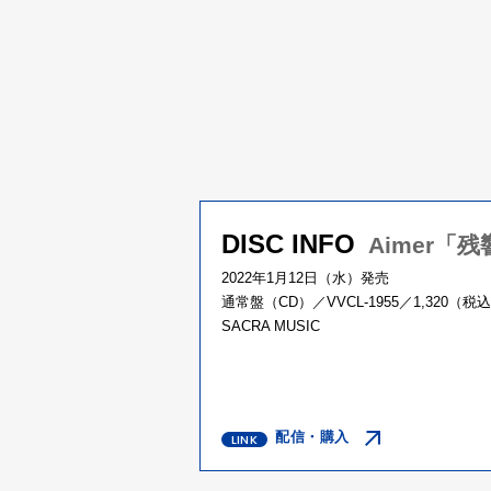
DISC INFO
Aimer「
2022年1月12日（水）発売
通常盤（CD）／VVCL-1955／1,320（税
SACRA MUSIC
配信・購入