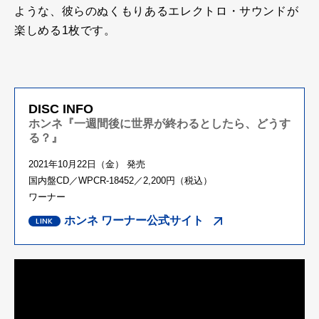
ような、彼らのぬくもりあるエレクトロ・サウンドが
楽しめる1枚です。
DISC INFO
ホンネ『一週間後に世界が終わるとしたら、どうす
る？』
2021年10月22日（金） 発売
国内盤CD／WPCR-18452／2,200円（税込）
ワーナー
ホンネ ワーナー公式サイト