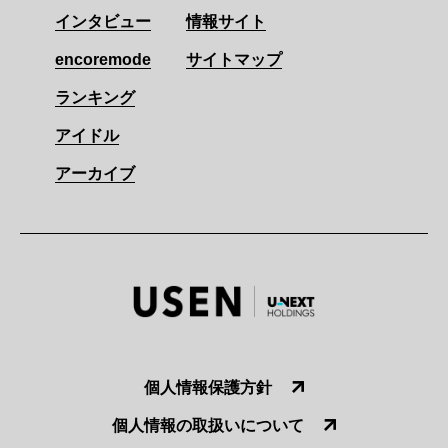
インタビュー
情報サイト
encoremode
サイトマップ
ランキング
アイドル
アーカイブ
個人情報保護方針
個人情報の取扱いについて