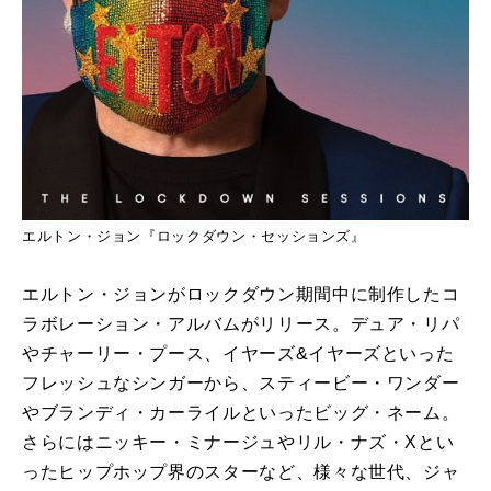
エルトン・ジョン『ロックダウン・セッションズ』
エルトン・ジョンがロックダウン期間中に制作したコ
ラボレーション・アルバムがリリース。デュア・リパ
やチャーリー・プース、イヤーズ&イヤーズといった
フレッシュなシンガーから、スティービー・ワンダー
やブランディ・カーライルといったビッグ・ネーム。
さらにはニッキー・ミナージュやリル・ナズ・Xとい
ったヒップホップ界のスターなど、様々な世代、ジャ