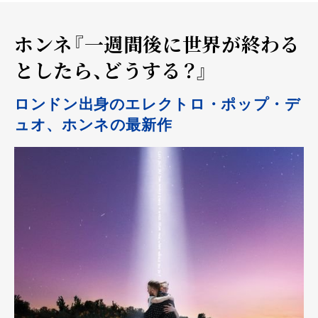
ホンネ『一週間後に世界が終わる
としたら、どうする？』
ロンドン出身のエレクトロ・ポップ・デ
ュオ、ホンネの最新作