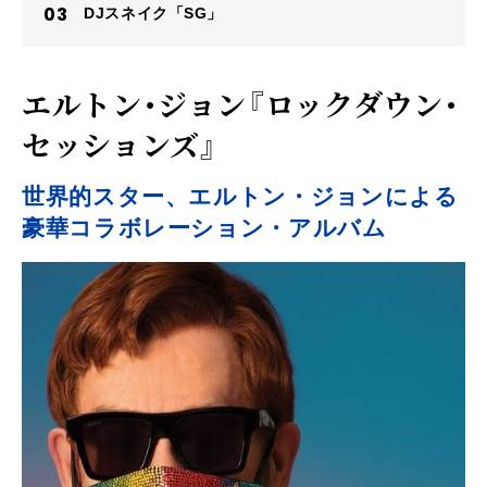
DJスネイク「SG」
エルトン・ジョン『ロックダウン・
セッションズ』
世界的スター、エルトン・ジョンによる
豪華コラボレーション・アルバム