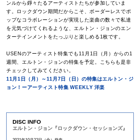
ンルから錚々たるアーティストたちが参加していま
す。ロックダウン期間だからこそ、ボーダーレスでポ
ップなコラボレーションが実現した楽曲の数々で私達
を元気づけてくれるような、エルトン・ジョンのエン
ターテインメントをたっぷりと楽しめる1枚です。
USENのアーティスト特集でも11月1日（月）からの1
週間、エルトン・ジョンの特集を予定。こちらも是非
チェックしてみてください。
11月1日（月）～11月7日（日）の特集はエルトン・ジ
ョン！ーアーティスト特集 WEEKLY 洋楽
DISC INFO
エルトン・ジョン『ロックダウン・セッションズ』
2021年10月22日（金）発売