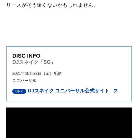
リースがそう遠くないかもしれません。
DISC INFO
DJスネイク「SG」
2021年10月22日（金）配信
ユニバーサル
DJスネイク ユニバーサル公式サイト