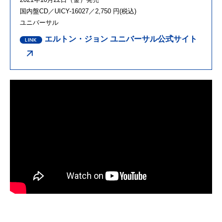
国内盤CD／UICY-16027／2,750 円(税込)
ユニバーサル
エルトン・ジョン ユニバーサル公式サイト