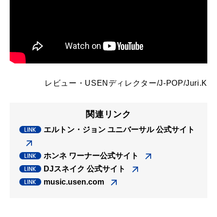
レビュー・
USENディレクター/J-POP/Juri.K
関連リンク
エルトン・ジョン ユニバーサル 公式サイト
ホンネ ワーナー公式サイト
DJスネイク 公式サイト
music.usen.com