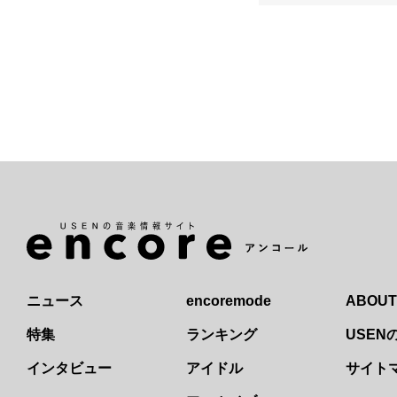
ニュース
encoremode
ABOUT
特集
ランキング
USE
インタビュー
アイドル
サイト