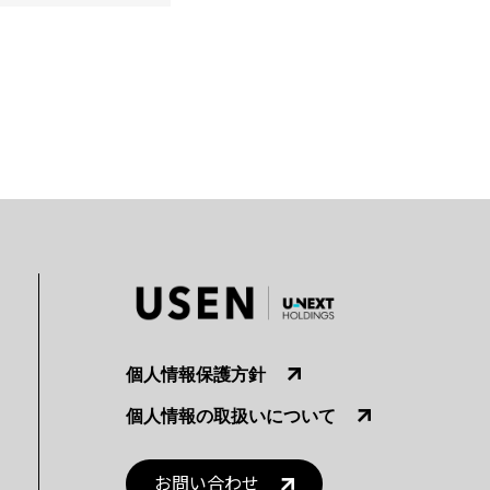
個人情報保護方針
個人情報の取扱いについて
お問い合わせ