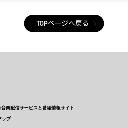
TOPページへ戻る
Nの音楽配信サービスと番組情報サイト
マップ