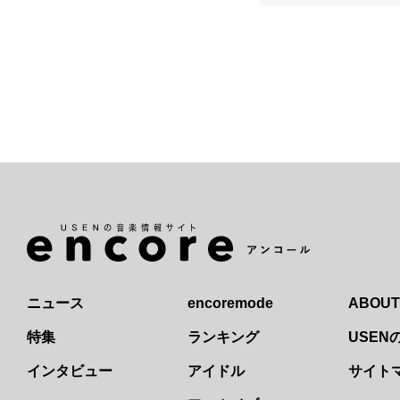
ニュース
encoremode
ABOUT
特集
ランキング
USE
インタビュー
アイドル
サイト