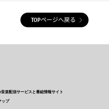
TOPページへ戻る
Nの音楽配信サービスと番組情報サイト
マップ