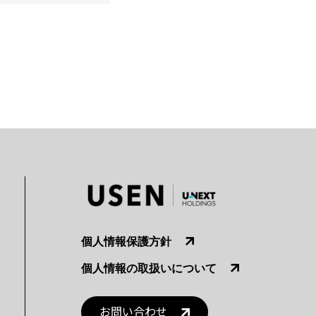
個人情報保護方針
個人情報の取扱いについて
お問い合わせ