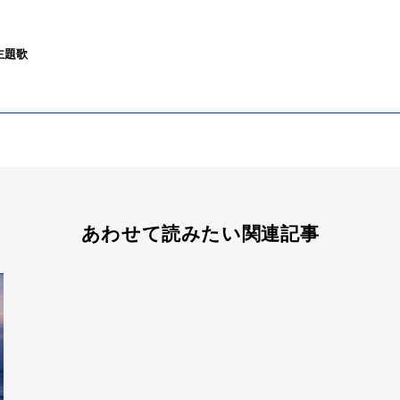
主題歌
あわせて読みたい関連記事