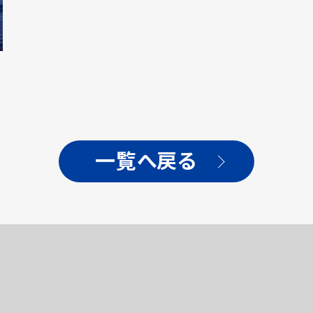
一覧へ戻る