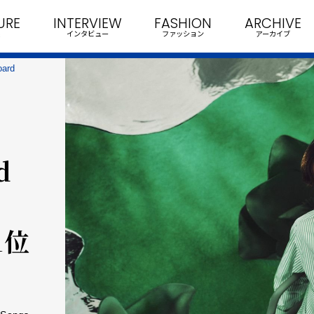
URE
INTERVIEW
FASHION
ARCHIVE
インタビュー
ファッション
アーカイブ
ard
d
1位