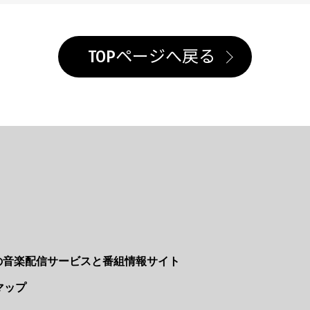
TOPページへ戻る
Nの音楽配信サービスと番組情報サイト
マップ