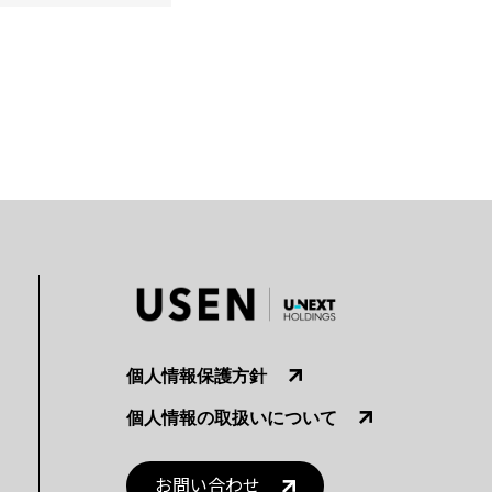
個人情報保護方針
個人情報の取扱いについて
お問い合わせ