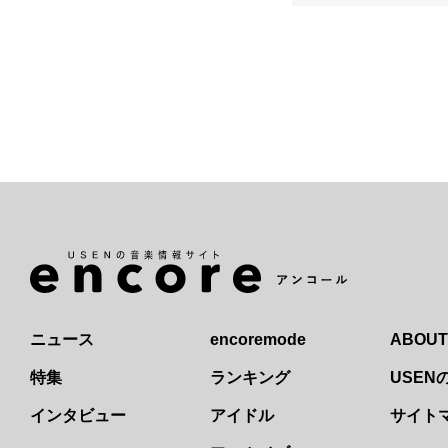
ニュース
encoremode
ABOUT
特集
ランキング
USE
インタビュー
アイドル
サイト