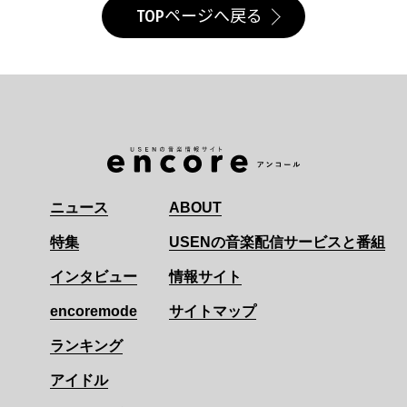
TOPページへ戻る
ニュース
ABOUT
特集
USENの音楽配信サービスと番組
インタビュー
情報サイト
encoremode
サイトマップ
ランキング
アイドル