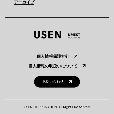
アーカイブ
個人情報保護方針
個人情報の取扱いについて
お問い合わせ
USEN CORPORATION. All Rights Reserved