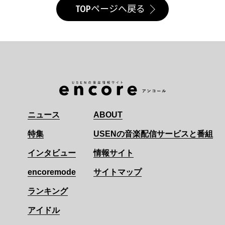
TOPページへ戻る
ニュース
ABOUT
特集
USENの音楽配信サービスと番組
インタビュー
情報サイト
encoremode
サイトマップ
ランキング
アイドル