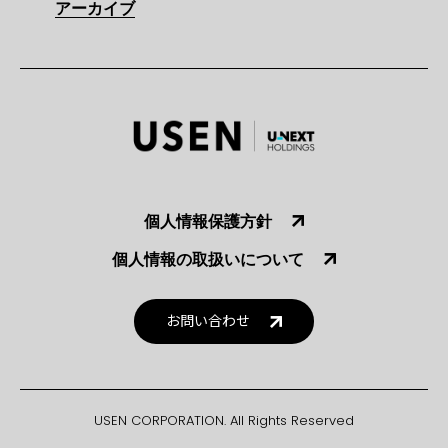
アーカイブ
個人情報保護方針
個人情報の取扱いについて
お問い合わせ
USEN CORPORATION. All Rights Reserved