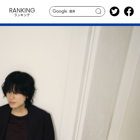
RANKING
ランキング
search