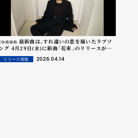
onun 最新曲は、すれ違いの恋を描いたラブソ
 4月29日(水)に新曲「花束」のリリースが決
定！ジャケット写真も公開！
2026.04.14
リリース情報