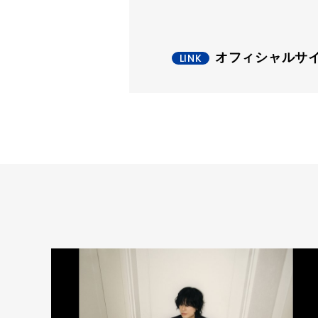
オフィシャルサ