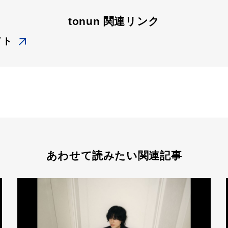
tonun 関連リンク
イト
あわせて読みたい関連記事