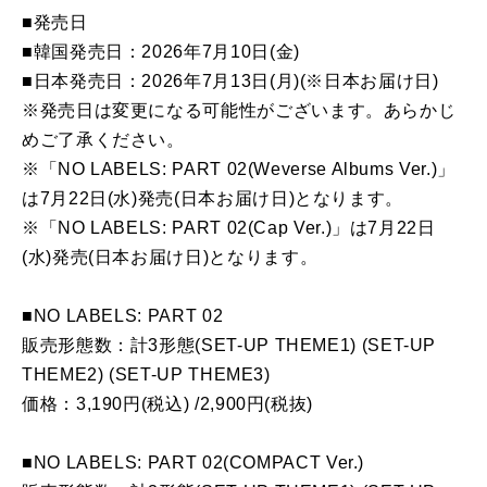
■発売日
■韓国発売日：2026年7月10日(金)
■日本発売日：2026年7月13日(月)(※日本お届け日)
※発売日は変更になる可能性がございます。あらかじ
めご了承ください。
※「NO LABELS: PART 02(Weverse Albums Ver.)」
は7月22日(水)発売(日本お届け日)となります。
※「NO LABELS: PART 02(Cap Ver.)」は7月22日
(水)発売(日本お届け日)となります。
■NO LABELS: PART 02
販売形態数：計3形態(SET-UP THEME1) (SET-UP
THEME2) (SET-UP THEME3)
価格：3,190円(税込) /2,900円(税抜)
■NO LABELS: PART 02(COMPACT Ver.)