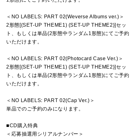
＜NO LABELS: PART 02(Weverse Albums ver.)＞
2形態[(SET-UP THEME1) (SET-UP THEME2)]セッ
ト、もしくは単品(2形態中ランダム1形態)にてご予約
いただけます。
＜NO LABELS: PART 02(Photocard Case Ver.)＞
2形態[(SET-UP THEME1) (SET-UP THEME2)]セッ
ト、もしくは単品(2形態中ランダム1形態)にてご予約
いただけます。
＜NO LABELS: PART 02(Cap Ver.)＞
単品でのご予約のみになります。
■CD購入特典
＜応募抽選用シリアルナンバー＞