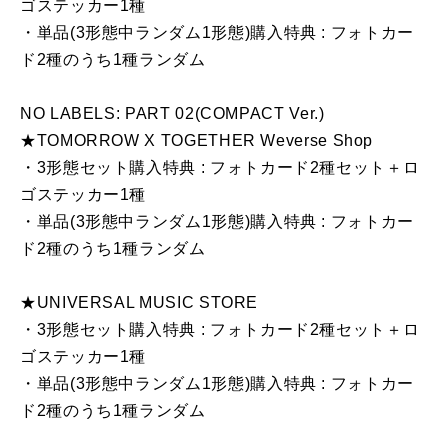
ゴステッカー1種
・単品(3形態中ランダム1形態)購入特典 : フォトカー
ド2種のうち1種ランダム
NO LABELS: PART 02(COMPACT Ver.)
★TOMORROW X TOGETHER Weverse Shop
・3形態セット購入特典 : フォトカード2種セット＋ロ
ゴステッカー1種
・単品(3形態中ランダム1形態)購入特典 : フォトカー
ド2種のうち1種ランダム
★UNIVERSAL MUSIC STORE
・3形態セット購入特典 : フォトカード2種セット＋ロ
ゴステッカー1種
・単品(3形態中ランダム1形態)購入特典 : フォトカー
ド2種のうち1種ランダム