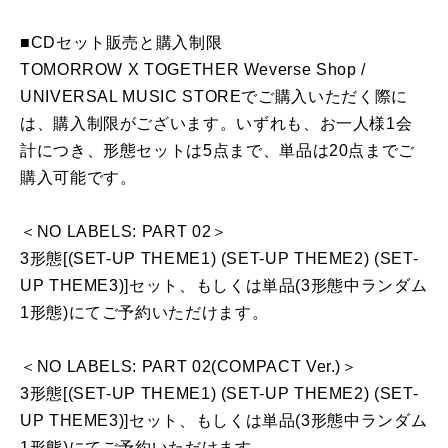
■CDセット販売と購入制限
TOMORROW X TOGETHER Weverse Shop /
UNIVERSAL MUSIC STOREでご購入いただく際に
は、購入制限がございます。いずれも、お一人様1会
計につき、形態セットは5点まで、単品は20点までご
購入可能です。
＜NO LABELS: PART 02＞
3形態[(SET-UP THEME1) (SET-UP THEME2) (SET-
UP THEME3)]セット、もしくは単品(3形態中ランダム
1形態)にてご予約いただけます。
＜NO LABELS: PART 02(COMPACT Ver.)＞
3形態[(SET-UP THEME1) (SET-UP THEME2) (SET-
UP THEME3)]セット、もしくは単品(3形態中ランダム
1形態)にてご予約いただけます。