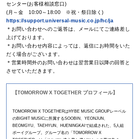
センター(お客様相談窓口)
(月～金 10:00～18:00 ※祝・祭日除く)
https://support.universal-music.co.jp/hc/ja
＊お問い合わせへのご返答は、メールにてご連絡差し
上げております。
＊お問い合わせ内容によっては、返信にお時間をいた
だく場合がございます。
＊営業時間外のお問い合わせは翌営業日以降の回答と
させていただきます。
【TOMORROW X TOGETHER プロフィール】
TOMORROW X TOGETHERはHYBE MUSIC GROUPレーベル
のBIGHIT MUSICに所属するSOOBIN、YEONJUN、
BEOMGYU、TAEHYUN、HUENINGKAIで結成された、5人組
ボーイグループ。グループ名の「TOMORROW X