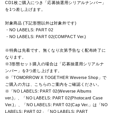
CD1枚ご購入につき「応募抽選用シリアルナンバー」
を1つ差し上げます。
対象商品 (下記形態以外は対象外です)
・NO LABELS: PART 02
・NO LABELS: PART 02(COMPACT Ver.)
※特典は先着です。無くなり次第予告なく配布終了に
なります。
※3形態セット購入の場合は「応募抽選用シリアルナ
ンバー」を3つ差し上げます。
※「TOMORROW X TOGETHER Weverse Shop」で
ご購入の方は、こちらのご案内をご確認ください。
※「NO LABELS: PART 02(Weverse Albums
ver.)」、「NO LABELS: PART 02(Photocard Case
Ver.)」、「NO LABELS: PART 02(Cap Ver.」は「NO
LABELS: PART 02」「NO LABELS: PART