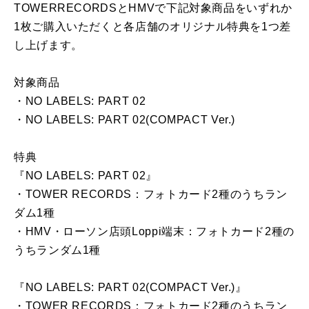
TOWERRECORDSとHMVで下記対象商品をいずれか
1枚ご購入いただくと各店舗のオリジナル特典を1つ差
し上げます。
対象商品
・NO LABELS: PART 02
・NO LABELS: PART 02(COMPACT Ver.)
特典
『NO LABELS: PART 02』
・TOWER RECORDS：フォトカード2種のうちラン
ダム1種
・HMV・ローソン店頭Loppi端末：フォトカード2種の
うちランダム1種
『NO LABELS: PART 02(COMPACT Ver.)』
・TOWER RECORDS：フォトカード2種のうちラン