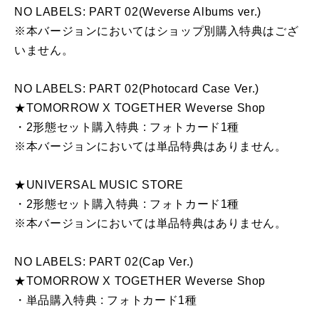
NO LABELS: PART 02(Weverse Albums ver.)
※本バージョンにおいてはショップ別購入特典はござ
いません。
NO LABELS: PART 02(Photocard Case Ver.)
★TOMORROW X TOGETHER Weverse Shop
・2形態セット購入特典 : フォトカード1種
※本バージョンにおいては単品特典はありません。
★UNIVERSAL MUSIC STORE
・2形態セット購入特典 : フォトカード1種
※本バージョンにおいては単品特典はありません。
NO LABELS: PART 02(Cap Ver.)
★TOMORROW X TOGETHER Weverse Shop
・単品購入特典 : フォトカード1種