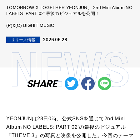
TOMORROW X TOGETHER YEONJUN、 2nd Mini Album‘NO
LABELS: PART 02’ 最後のビジュアルを公開！
(P)&(C) BIGHIT MUSIC
2026.06.28
リリース情報
SHARE
YEONJUNは28日0時、公式SNSを通じて2nd Mini
Album‘NO LABELS: PART 02’の最後のビジュアル
「THEME 3」の写真と映像を公開した。今回のテーマ