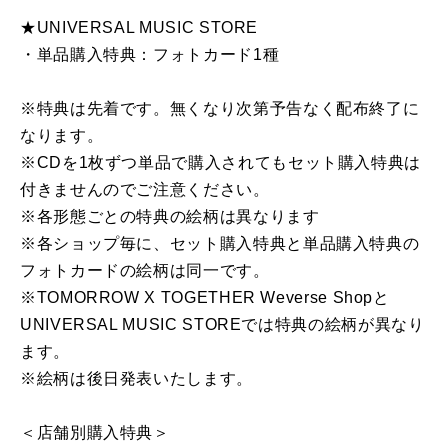
★UNIVERSAL MUSIC STORE
・単品購入特典：フォトカード1種
※特典は先着です。無くなり次第予告なく配布終了に
なります。
※CDを1枚ずつ単品で購入されてもセット購入特典は
付きませんのでご注意ください。
※各形態ごとの特典の絵柄は異なります
※各ショップ毎に、セット購入特典と単品購入特典の
フォトカードの絵柄は同一です。
※TOMORROW X TOGETHER Weverse Shopと
UNIVERSAL MUSIC STOREでは特典の絵柄が異なり
ます。
※絵柄は後日発表いたします。
＜店舗別購入特典＞