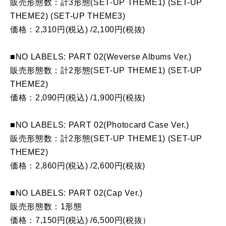
販売形態数：計3形態(SET-UP THEME1) (SET-UP
THEME2) (SET-UP THEME3)
価格：2,310円(税込) /2,100円(税抜)
■NO LABELS: PART 02(Weverse Albums Ver.)
販売形態数：計2形態(SET-UP THEME1) (SET-UP
THEME2)
価格：2,090円(税込) /1,900円(税抜)
■NO LABELS: PART 02(Photocard Case Ver.)
販売形態数：計2形態(SET-UP THEME1) (SET-UP
THEME2)
価格：2,860円(税込) /2,600円(税抜)
■NO LABELS: PART 02(Cap Ver.)
販売形態数：1形態
価格：7,150円(税込) /6,500円(税抜）