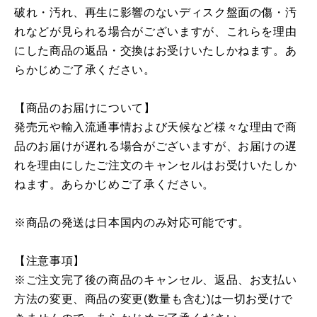
破れ・汚れ、再生に影響のないディスク盤面の傷・汚
れなどが見られる場合がございますが、これらを理由
にした商品の返品・交換はお受けいたしかねます。あ
らかじめご了承ください。
【商品のお届けについて】
発売元や輸入流通事情および天候など様々な理由で商
品のお届けが遅れる場合がございますが、お届けの遅
れを理由にしたご注文のキャンセルはお受けいたしか
ねます。あらかじめご了承ください。
※商品の発送は日本国内のみ対応可能です。
【注意事項】
※ご注文完了後の商品のキャンセル、返品、お支払い
方法の変更、商品の変更(数量も含む)は一切お受けで