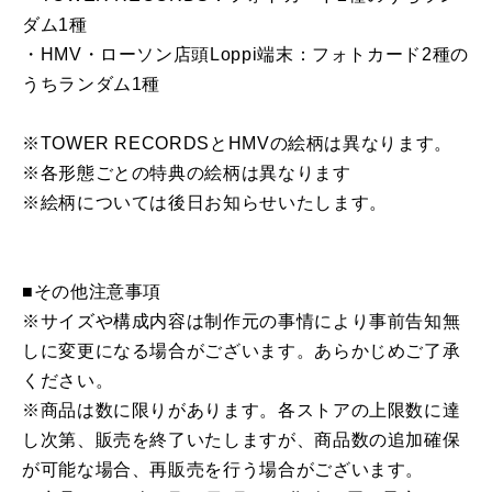
ダム1種
・HMV・ローソン店頭Loppi端末：フォトカード2種の
うちランダム1種
※TOWER RECORDSとHMVの絵柄は異なります。
※各形態ごとの特典の絵柄は異なります
※絵柄については後日お知らせいたします。
■その他注意事項
※サイズや構成内容は制作元の事情により事前告知無
しに変更になる場合がございます。あらかじめご了承
ください。
※商品は数に限りがあります。各ストアの上限数に達
し次第、販売を終了いたしますが、商品数の追加確保
が可能な場合、再販売を行う場合がございます。