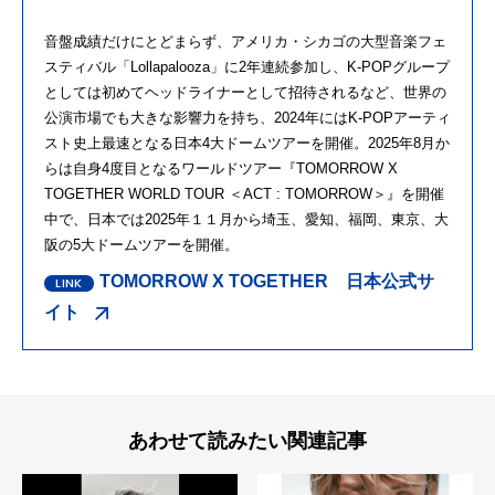
音盤成績だけにとどまらず、アメリカ・シカゴの大型音楽フェ
スティバル「Lollapalooza」に2年連続参加し、K-POPグループ
としては初めてヘッドライナーとして招待されるなど、世界の
公演市場でも大きな影響力を持ち、2024年にはK-POPアーティ
スト史上最速となる日本4大ドームツアーを開催。2025年8月か
らは自身4度目となるワールドツアー『TOMORROW X
TOGETHER WORLD TOUR ＜ACT : TOMORROW＞』を開催
中で、日本では2025年１１月から埼玉、愛知、福岡、東京、大
阪の5大ドームツアーを開催。
TOMORROW X TOGETHER 日本公式サ
イト
あわせて読みたい関連記事