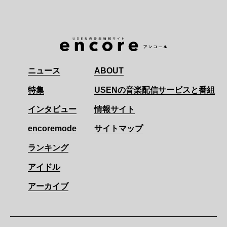
ニュース
ABOUT
特集
USENの音楽配信サービスと番組
インタビュー
情報サイト
encoremode
サイトマップ
ランキング
アイドル
アーカイブ