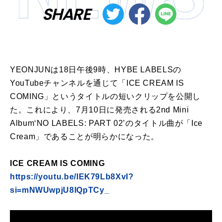
SHARE
YEONJUNは18日午後9時、HYBE LABELSの
YouTubeチャンネルを通じて「ICE CREAM IS
COMING」というタイトルの短いクリップを公開し
た。これにより、7月10日に発売される2nd Mini
Album‘NO LABELS: PART 02’のタイトル曲が「Ice
Cream」であることが明らかになった。
ICE CREAM IS COMING
https://youtu.be/IEK79Lb8XvI?
si=mNWUwpjU8IQpTCy_