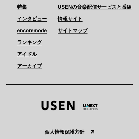
特集
USENの音楽配信サービスと番組
インタビュー
情報サイト
encoremode
サイトマップ
ランキング
アイドル
アーカイブ
個人情報保護方針