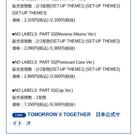
販売形態数：計3形態(SET-UP THEME1) (SET-UP THEME2)
(SET-UP THEME3)
価格：2,310円(税込) /2,100円(税抜)
■NO LABELS: PART 02(Weverse Albums Ver.)
販売形態数：計2形態(SET-UP THEME1) (SET-UP THEME2)
価格：2,090円(税込) /1,900円(税抜)
■NO LABELS: PART 02(Photocard Case Ver.)
販売形態数：計2形態(SET-UP THEME1) (SET-UP THEME2)
価格：2,860円(税込) /2,600円(税抜)
■NO LABELS: PART 02(Cap Ver.)
販売形態数：1形態
価格：7,150円(税込) /6,500円(税抜）
TOMORROW X TOGETHER 日本公式サ
イト