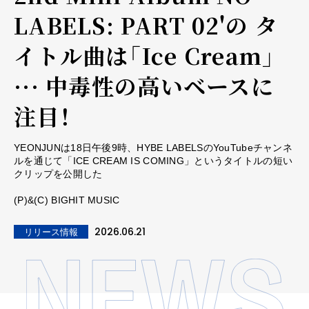
LABELS: PART 02'の タ
イトル曲は「Ice Cream」
··· 中毒性の高いベースに
注目！
YEONJUNは18日午後9時、HYBE LABELSのYouTubeチャンネ
ルを通じて「ICE CREAM IS COMING」というタイトルの短い
クリップを公開した
(P)&(C) BIGHIT MUSIC
2026.06.21
リリース情報