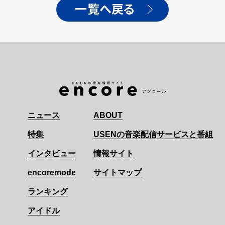
一覧へ戻る
ニュース
ABOUT
特集
USENの音楽配信サービスと番組
インタビュー
情報サイト
encoremode
サイトマップ
ランキング
アイドル