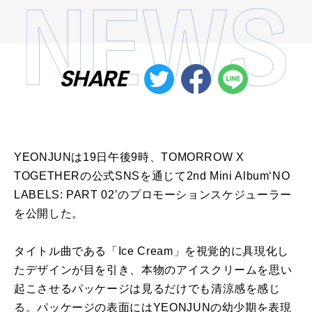
SHARE
YEONJUNは19日午後9時、TOMORROW X
TOGETHERの公式SNSを通じて2nd Mini Album‘NO
LABELS: PART 02’のプロモーションスケジューラー
を公開した。
タイトル曲である「Ice Cream」を視覚的に具現化し
たデザインが目を引き、
本物のアイスクリームを思い
起こさせるパッケージは見るだけでも
清涼感を感じ
る。
パッケージの表面にはYEONJUNの幼少期を表現