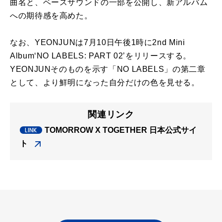
曲名と、
ベースサウンドの一部を公開し、新アルバム
への期待感を高めた。
なお、YEONJUNは7月10日午後1時に2nd Mini
Album‘NO LABELS: PART 02’をリリースする。
YEONJUNそのものを示す「NO LABELS」の第二章
として、
より鮮明になった自分だけの色を見せる。
関連リンク
TOMORROW X TOGETHER 日本公式サイ
ト