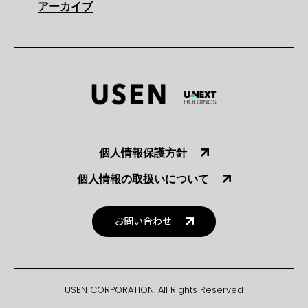
アーカイブ
個人情報保護方針
個人情報の取扱いについて
お問い合わせ
USEN CORPORATION. All Rights Reserved